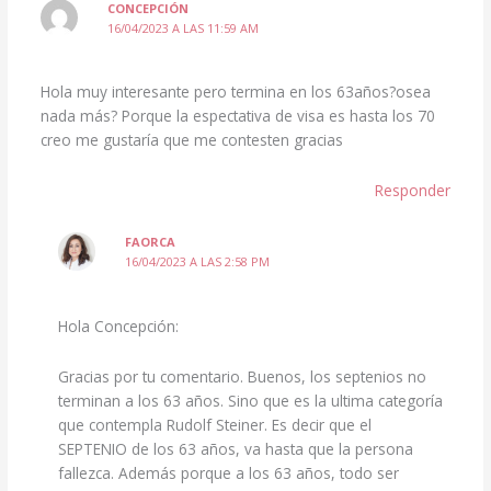
CONCEPCIÓN
16/04/2023 A LAS 11:59 AM
Hola muy interesante pero termina en los 63años?osea
nada más? Porque la espectativa de visa es hasta los 70
creo me gustaría que me contesten gracias
Responder
FAORCA
16/04/2023 A LAS 2:58 PM
Hola Concepción:
Gracias por tu comentario. Buenos, los septenios no
terminan a los 63 años. Sino que es la ultima categoría
que contempla Rudolf Steiner. Es decir que el
SEPTENIO de los 63 años, va hasta que la persona
fallezca. Además porque a los 63 años, todo ser