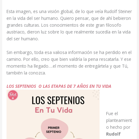
Esta imagen, es una visión global, de lo que veía Rudolf Steiner
en la vida del ser humano. Quiero pensar, que de ahí bebieron
grandes culturas. Los conocimientos de este gran filosofo
austriaco, dieron luz sobre lo que realmente sucedía en la vida
del ser humano.
Sin embargo, toda esa valiosa información se ha perdido en el
camino. Por ello, creo que bien valdría la pena rescatarla. Y ese
momento ha llegado….el momento de entregártela y que Tú,
también la conozca.
LOS SEPTENIOS O LAS ETAPAS DE 7 AÑOS EN TU VIDA
Fue el
planteamient
o hecho por
Rudolf