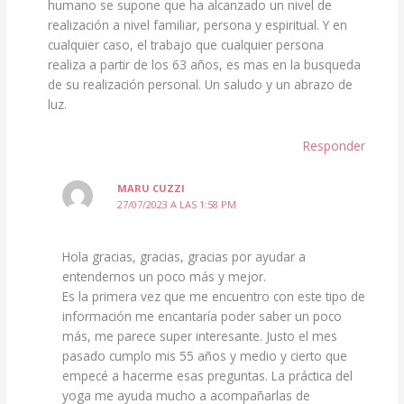
humano se supone que ha alcanzado un nivel de
realización a nivel familiar, persona y espiritual. Y en
cualquier caso, el trabajo que cualquier persona
realiza a partir de los 63 años, es mas en la busqueda
de su realización personal. Un saludo y un abrazo de
luz.
Responder
MARU CUZZI
27/07/2023 A LAS 1:58 PM
Hola gracias, gracias, gracias por ayudar a
entendernos un poco más y mejor.
Es la primera vez que me encuentro con este tipo de
información me encantaría poder saber un poco
más, me parece super interesante. Justo el mes
pasado cumplo mis 55 años y medio y cierto que
empecé a hacerme esas preguntas. La práctica del
yoga me ayuda mucho a acompañarlas de