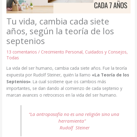
Tu vida, cambia cada siete
años, según la teoría de los
septenios
13 comentarios
/
Crecimiento Personal
,
Cuidados y Consejos
,
Todas
La vida del ser humano, cambia cada siete años. Fue la teoría
expuesta por Rudolf Steiner, quién la llamo
«La Teoría de los
Septenios»
. La cual sostiene que os cambios más
importantes, se dan dando al comienzo de cada septenio y
marcan avances o retrocesos en la vida del ser humano.
“La antroposofía no es una religión sino una
herramienta”
Rudolf Steiner