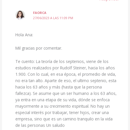
FAORCA
27/06/2023 A LAS 11:09 PM
Hola Ana:
Mil gracias por comentar.
Te cuento: La teoría de los septenios, viene de los
estudios realizados por Rudolf Steiner, hacia los años
1.900. Con lo cual, en esa época, el promedio de vida,
no era tan alto. Aparte de eso, el ultimo septenio, esta
hacia los 63 años y más (hasta que la persona
fallezca). Se asume que un ser humano a los 63 años,
ya entra en una etapa de su vida, dónde se enfoca
mayormente a su crecimiento espiritual. No hay un
especial interés por trabajar, tener hijos, crear una
empresa, sino que es un camino tranquilo en la vida
de las personas Un saludo