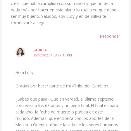
creer que había cumplido con su misión y que no tenía
nada más por hacer en este plano lo cual creo que debe
ser muy bueno. Saludos, soy Lucy y en definitiva te
comenzaré a seguir
Responder
FAORCA
15/07/2023 A LAS 9:15 PM
Hola Lucy:
Gracias por hacer parte de mi «Tribu del Cambio».
¿Sabes que pasa? Que en verdad, el último septenio
comienza a los 63 años y no tiene final. El final es para
cada uno, la fecha de muerte o partida de este
mundo. Además, que entronca con los aportes de la
Medicina Oriental, dónde la vida de los seres humanos