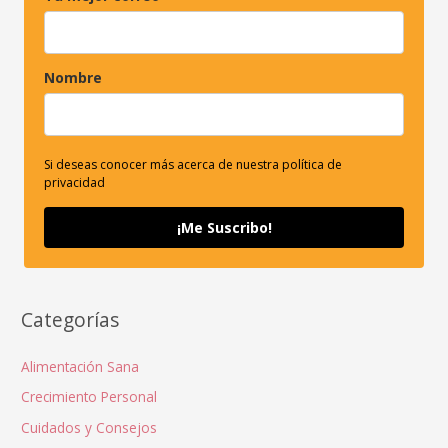
Nombre
Si deseas conocer más acerca de nuestra política de
privacidad
¡Me Suscribo!
Categorías
Alimentación Sana
Crecimiento Personal
Cuidados y Consejos