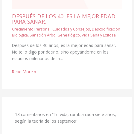
DESPUÉS DE LOS 40, ES LA MEJOR EDAD
PARA SANAR.
Crecimiento Personal
,
Cuidados y Consejos
,
Descodificación
Biológica
,
Sanación Árbol Genealógico
,
Vida Sana y Exitosa
Después de los 40 años, es la mejor edad para sanar.
No te lo digo por decirlo, sino apoyándome en los
estudios milenarios de la…
Read More »
13 comentarios en “Tu vida, cambia cada siete años,
según la teoría de los septenios”