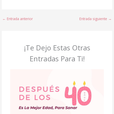
←
Entrada anterior
Entrada siguiente
→
¡Te Dejo Estas Otras
Entradas Para Ti!