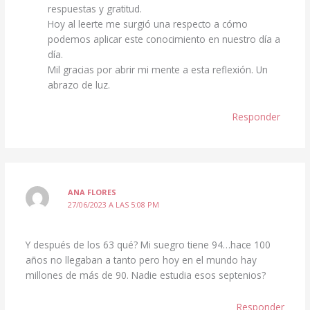
respuestas y gratitud.
Hoy al leerte me surgió una respecto a cómo
podemos aplicar este conocimiento en nuestro día a
día.
Mil gracias por abrir mi mente a esta reflexión. Un
abrazo de luz.
Responder
ANA FLORES
27/06/2023 A LAS 5:08 PM
Y después de los 63 qué? Mi suegro tiene 94…hace 100
años no llegaban a tanto pero hoy en el mundo hay
millones de más de 90. Nadie estudia esos septenios?
Responder