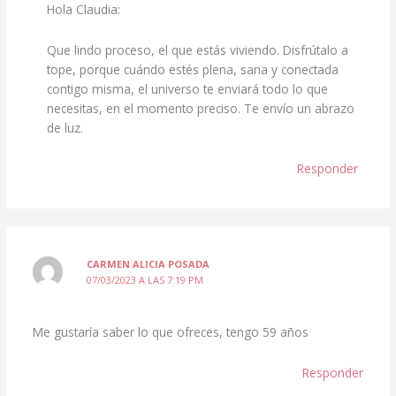
Hola Claudia:
Que lindo proceso, el que estás viviendo. Disfrútalo a
tope, porque cuándo estés plena, sana y conectada
contigo misma, el universo te enviará todo lo que
necesitas, en el momento preciso. Te envío un abrazo
de luz.
Responder
CARMEN ALICIA POSADA
07/03/2023 A LAS 7:19 PM
Me gustaría saber lo que ofreces, tengo 59 años
Responder