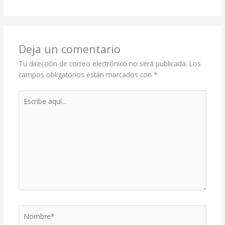
Deja un comentario
Tu dirección de correo electrónico no será publicada.
Los
campos obligatorios están marcados con
*
Escribe
aquí...
Nombre*