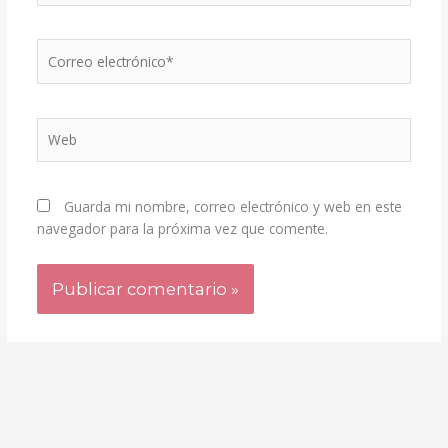
Correo
electrónico*
Web
Guarda mi nombre, correo electrónico y web en este
navegador para la próxima vez que comente.