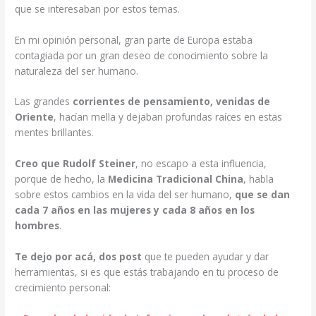
que se interesaban por estos temas.
En mi opinión personal, gran parte de Europa estaba
contagiada por un gran deseo de conocimiento sobre la
naturaleza del ser humano.
Las grandes
corrientes de pensamiento, venidas de
Oriente
, hacían mella y dejaban profundas raíces en estas
mentes brillantes.
Creo que Rudolf Steiner
, no escapo a esta influencia,
porque de hecho, la
Medicina Tradicional China
, habla
sobre estos cambios en la vida del ser humano,
que se dan
cada 7 años en las mujeres y cada 8 años en los
hombres
.
Te dejo por acá, dos post
que te pueden ayudar y dar
herramientas, si es que estás trabajando en tu proceso de
crecimiento personal: