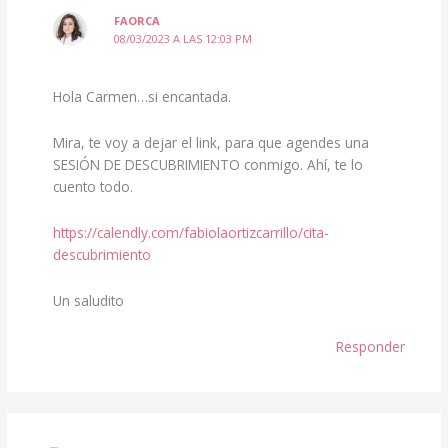
FAORCA
08/03/2023 A LAS 12:03 PM
Hola Carmen…si encantada.
Mira, te voy a dejar el link, para que agendes una
SESIÓN DE DESCUBRIMIENTO conmigo. Ahí, te lo
cuento todo.
https://calendly.com/fabiolaortizcarrillo/cita-
descubrimiento
Un saludito
Responder