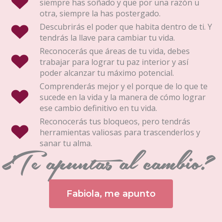
siempre has soñado y que por una razón u
otra, siempre la has postergado.
Descubrirás el poder que habita dentro de ti. Y
tendrás la llave para cambiar tu vida.
Reconocerás que áreas de tu vida, debes
trabajar para lograr tu paz interior y así
poder alcanzar tu máximo potencial.
Comprenderás mejor y el porque de lo que te
sucede en la vida y la manera de cómo lograr
ese cambio definitivo en tu vida.
Reconocerás tus bloqueos, pero tendrás
herramientas valiosas para trascenderlos y
sanar tu alma.
¿Te apuntas al cambio?
Fabiola, me apunto