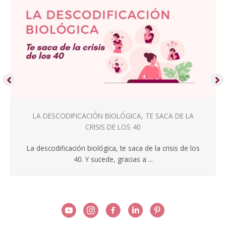
LA DESCODIFICACIÓN BIOLÓGICA, TE SACA DE LA
CRISIS DE LOS 40
La descodificación biológica, te saca de la crisis de los
40. Y sucede, gracias a ...