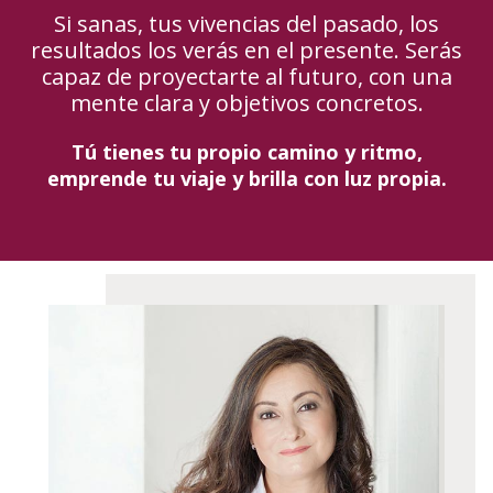
Si sanas, tus vivencias del pasado, los
resultados los verás en el presente. Serás
capaz de proyectarte al futuro, con una
mente clara y objetivos concretos.
Tú tienes tu propio camino y ritmo,
emprende tu viaje y brilla con luz propia.