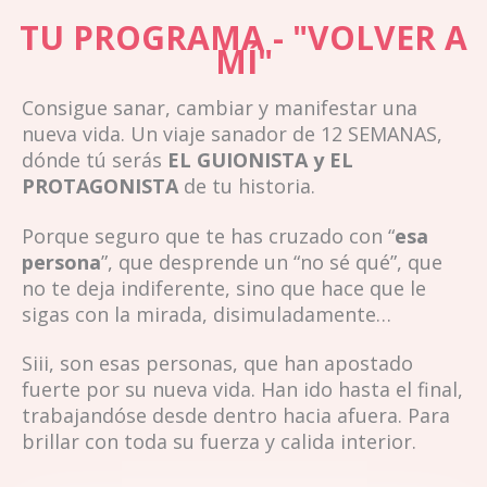
TU PROGRAMA - "VOLVER A
MÍ"
Consigue sanar, cambiar y manifestar una
nueva vida. Un viaje sanador de 12 SEMANAS,
dónde tú serás
EL GUIONISTA y EL
PROTAGONISTA
de tu historia.
Porque seguro que te has cruzado con “
esa
persona
”, que desprende un “no sé qué”, que
no te deja indiferente, sino que hace que le
sigas con la mirada, disimuladamente…
Siii, son esas personas, que han apostado
fuerte por su nueva vida. Han ido hasta el final,
trabajandóse desde dentro hacia afuera. Para
brillar con toda su fuerza y calida interior.