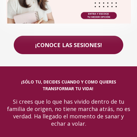
¡CONOCE LAS SESIONES!
¡SÓLO TU, DECIDES CUANDO Y COMO QUIERES
TRANSFORMAR TU VIDA!
Si crees que lo que has vivido dentro de tu
familia de origen, no tiene marcha atrás, no es
verdad. Ha llegado el momento de sanar y
echar a volar.