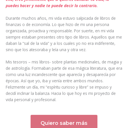
puedes hacer y nadie te puede decir lo contrario.
Durante muchos años, mi vida estuvo salpicada de libros de
finanzas o de economía. Lo que hizo de mi una persona
organizada, proactiva y responsable. Por suerte, en mi vida
siempre estaban presentes otro tipo de libros. Aquellos que me
daban la “sal de la vida” y a los cuales yo no era indiferente,
sino que los atesoraba y leía una y otra vez.
Mis tesoros – mis libros- sobre plantas medicinales, de magia y
de astrología. Formaban parte de esa mágica literatura, que era
como una luz incandescente que aparecía y desaparecía por
épocas. Así que yo, iba y venía entre ambos mundos.
Felizmente un día, mi “espíritu curioso y libre” se impuso y
decidí inclinar la balanza. Hacia lo que hoy es mi proyecto de
vida personal y profesional.
Quiero saber más