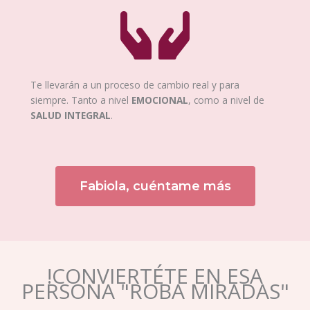
Te llevarán a un proceso de cambio real y para
siempre. Tanto a nivel
EMOCIONAL
, como a nivel de
SALUD INTEGRAL
.
Fabiola, cuéntame más
!CONVIERTÉTE EN ESA
PERSONA "ROBA MIRADAS"