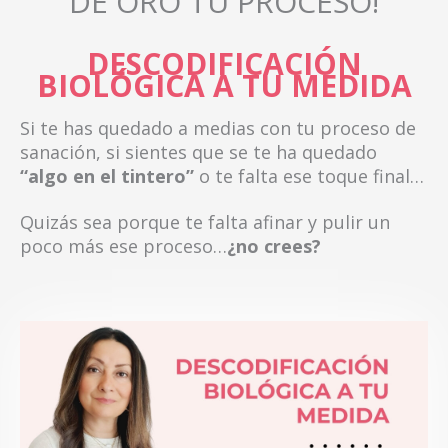
DE ORO TU PROCESO!
DESCODIFICACIÓN
BIOLÓGICA A TU MEDIDA
Si te has quedado a medias con tu proceso de
sanación, si sientes que se te ha quedado
“algo en el tintero”
o te falta ese toque final…
Quizás sea porque te falta afinar y pulir un
poco más ese proceso…
¿no crees?