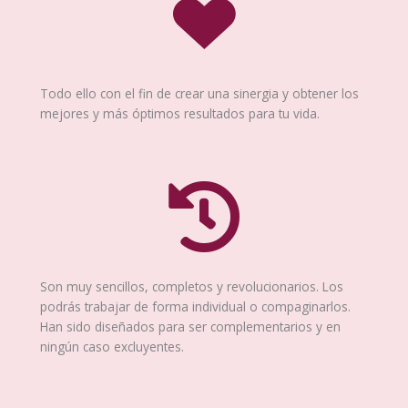
Todo ello con el fin de crear una sinergia y obtener los
mejores y más óptimos resultados para tu vida.
Son muy sencillos, completos y revolucionarios. Los
podrás trabajar de forma individual o compaginarlos.
Han sido diseñados para ser complementarios y en
ningún caso excluyentes.