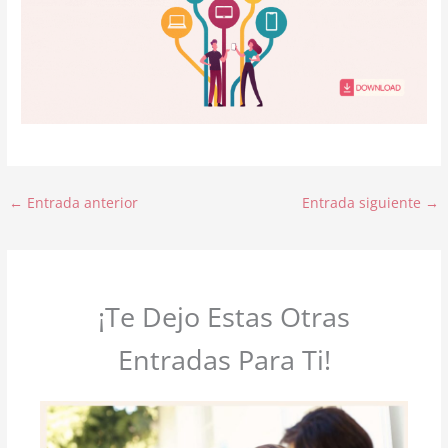
←
Entrada anterior
Entrada siguiente
→
¡Te Dejo Estas Otras
Entradas Para Ti!