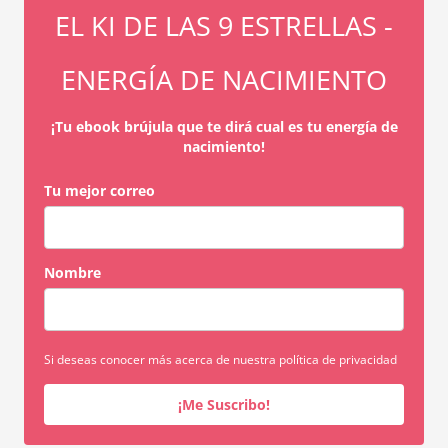
EL KI DE LAS 9 ESTRELLAS -
ENERGÍA DE NACIMIENTO
¡Tu ebook brújula que te dirá cual es tu energía de
nacimiento!
Tu mejor correo
Nombre
Si deseas conocer más acerca de nuestra política de privacidad
¡Me Suscribo!