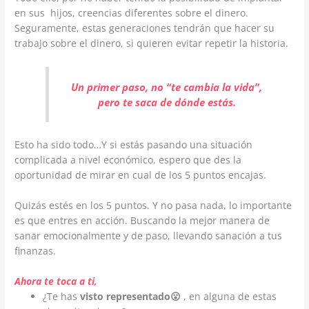
en sus hijos, creencias diferentes sobre el dinero.
Seguramente, estas generaciones tendrán que hacer su
trabajo sobre el dinero, si quieren evitar repetir la historia.
Un primer paso, no “te c
ambia la vida”,
pero te saca de
dónde estás.
Esto ha sido todo…Y si estás pasando una situación
complicada a nivel económico, espero que des la
oportunidad de mirar en cual de los 5 puntos encajas.
Quizás estés en los 5 puntos. Y no pasa nada, lo importante
es que entres en acción. Buscando la mejor manera de
sanar emocionalmente y de paso, llevando sanación a tus
finanzas.
Ahora te toca a ti,
¿Te has
visto representado
😮
, en alguna de estas