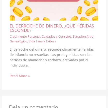
EL DERROCHE DE DINERO, ¿QUE HÉRIDAS
ESCONDE?
Crecimiento Personal
,
Cuidados y Consejos
,
Sanación Árbol
Genealógico
,
Vida Sana y Exitosa
El derroche del dinero, esconde claramente heridas
de infancia no resueltas. Las protagonistas son las
heridas de abandono y rechazo, activadas por el
individuo a…
Read More »
Deja un comentario