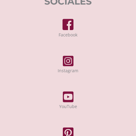
SOCIALES
Facebook
Instagram
YouTube