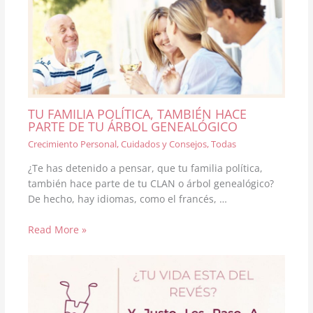
TU FAMILIA POLÍTICA, TAMBIÉN HACE
PARTE DE TU ÁRBOL GENEALÓGICO
Crecimiento Personal
,
Cuidados y Consejos
,
Todas
¿Te has detenido a pensar, que tu familia política,
también hace parte de tu CLAN o árbol genealógico?
De hecho, hay idiomas, como el francés, …
Read More »