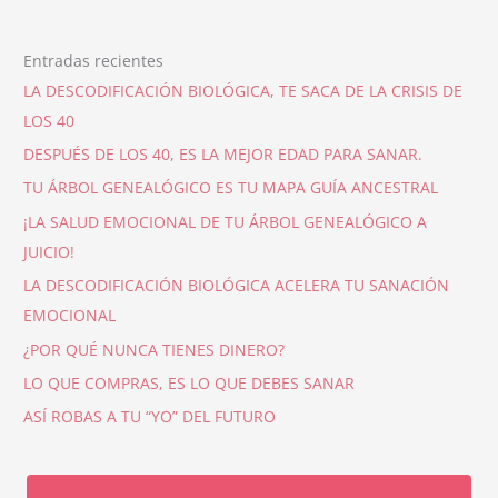
Entradas recientes
LA DESCODIFICACIÓN BIOLÓGICA, TE SACA DE LA CRISIS DE
LOS 40
DESPUÉS DE LOS 40, ES LA MEJOR EDAD PARA SANAR.
TU ÁRBOL GENEALÓGICO ES TU MAPA GUÍA ANCESTRAL
¡LA SALUD EMOCIONAL DE TU ÁRBOL GENEALÓGICO A
JUICIO!
LA DESCODIFICACIÓN BIOLÓGICA ACELERA TU SANACIÓN
EMOCIONAL
¿POR QUÉ NUNCA TIENES DINERO?
LO QUE COMPRAS, ES LO QUE DEBES SANAR
ASÍ ROBAS A TU “YO” DEL FUTURO