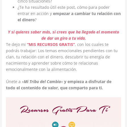
cinco situaciones?
¿Te ha resultado útil este post, cómo para poder
entrar en acción y
empezar a cambiar tu relación con
el dinero
?
Y si quieres saber más, si crees que ha llegado el momento
de dar un giro a tu vida.
Te dejo mi
“MIS RECURSOS GRATIS”
, con los cuales te
podrás trabajar: Los temas emocionales pendientes con tu
clan, tu relación con el dinero, descubrir tu energía de
nacimiento y aprender sobre cómo te relacionas
emocionalmente con la alimentación.
Únete a «
Mi Tribu del Cambio
»
y empieza a disfrutar de
todo el contenido de valor, que comparto para ti.