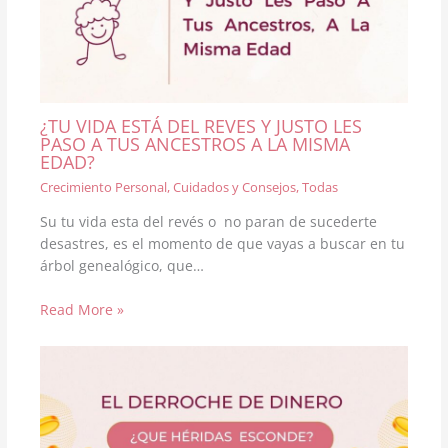
¿TU VIDA ESTÁ DEL REVES Y JUSTO LES
PASO A TUS ANCESTROS A LA MISMA
EDAD?
Crecimiento Personal
,
Cuidados y Consejos
,
Todas
Su tu vida esta del revés o no paran de sucederte
desastres, es el momento de que vayas a buscar en tu
árbol genealógico, que…
Read More »