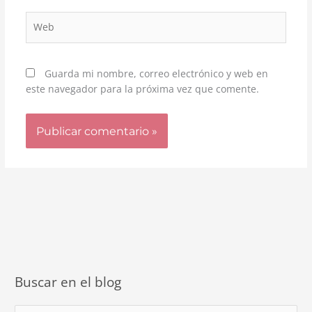
Web
Guarda mi nombre, correo electrónico y web en
este navegador para la próxima vez que comente.
Buscar en el blog