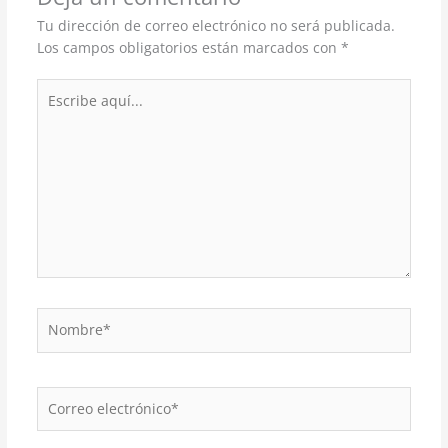
Tu dirección de correo electrónico no será publicada.
Los campos obligatorios están marcados con
*
Escribe
aquí...
Nombre*
Correo
electrónico*