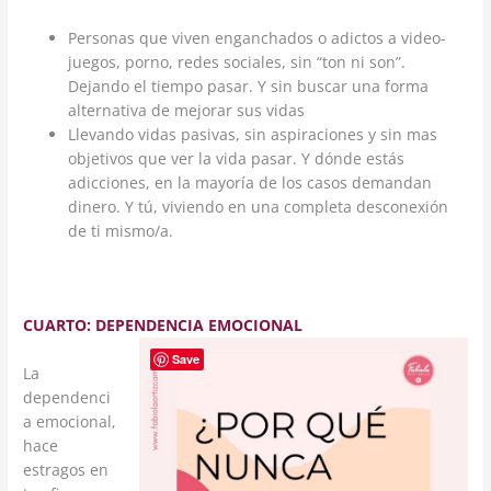
Personas que viven enganchados o adictos a video-
juegos, porno, redes sociales, sin “ton ni son”.
Dejando el tiempo pasar. Y sin buscar una forma
alternativa de mejorar sus vidas
Llevando vidas pasivas, sin aspiraciones y sin mas
objetivos que ver la vida pasar. Y dónde estás
adicciones, en la mayoría de los casos demandan
dinero. Y tú, viviendo en una completa desconexión
de ti mismo/a.
CUARTO: DEPENDENCIA EMOCIONAL
Save
La
dependenci
a emocional,
hace
estragos en