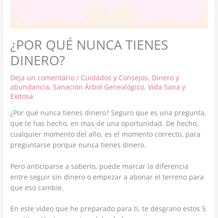
¿POR QUÉ NUNCA TIENES
DINERO?
Deja un comentario
/
Cuidados y Consejos
,
Dinero y
abundancia
,
Sanación Árbol Genealógico
,
Vida Sana y
Exitosa
¿Por qué nunca tienes dinero? Seguro que es una pregunta,
que te has hecho, en mas de una oportunidad. De hecho,
cualquier momento del año, es el momento correcto, para
preguntarse porque nunca tienes dinero.
Pero anticiparse a saberlo, puede marcar la diferencia
entre seguir sin dinero o empezar a abonar el terreno para
que eso cambie.
En este vídeo que he preparado para ti, te desgrano estos 5