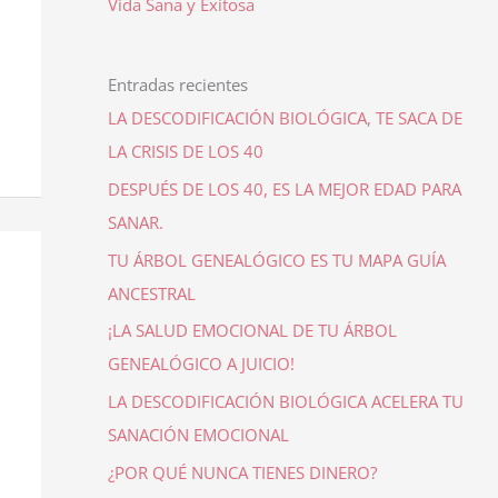
Vida Sana y Exitosa
Entradas recientes
LA DESCODIFICACIÓN BIOLÓGICA, TE SACA DE
LA CRISIS DE LOS 40
DESPUÉS DE LOS 40, ES LA MEJOR EDAD PARA
SANAR.
TU ÁRBOL GENEALÓGICO ES TU MAPA GUÍA
ANCESTRAL
¡LA SALUD EMOCIONAL DE TU ÁRBOL
GENEALÓGICO A JUICIO!
LA DESCODIFICACIÓN BIOLÓGICA ACELERA TU
SANACIÓN EMOCIONAL
¿POR QUÉ NUNCA TIENES DINERO?