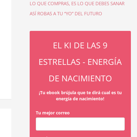
LO QUE COMPRAS, ES LO QUE DEBES SANAR
ASÍ ROBAS A TU “YO” DEL FUTURO
EL KI DE LAS 9
ESTRELLAS - ENERGÍA
DE NACIMIENTO
¡Tu ebook brújula que te dirá cual es tu
energía de nacimiento!
Tu mejor correo