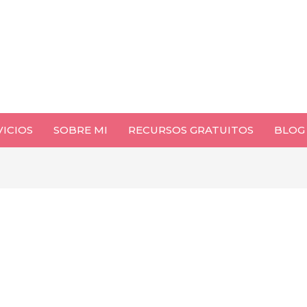
VICIOS
SOBRE MI
RECURSOS GRATUITOS
BLOG