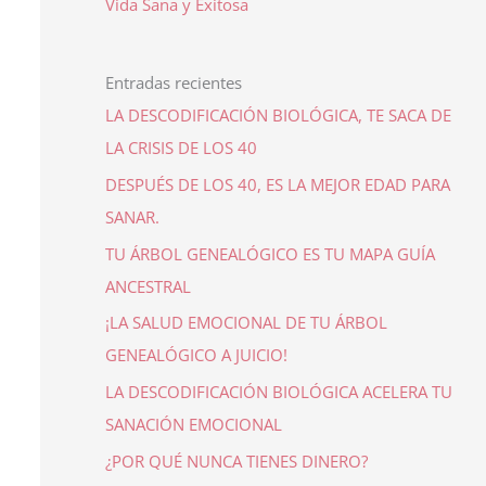
Vida Sana y Exitosa
Entradas recientes
LA DESCODIFICACIÓN BIOLÓGICA, TE SACA DE
LA CRISIS DE LOS 40
DESPUÉS DE LOS 40, ES LA MEJOR EDAD PARA
SANAR.
TU ÁRBOL GENEALÓGICO ES TU MAPA GUÍA
ANCESTRAL
¡LA SALUD EMOCIONAL DE TU ÁRBOL
GENEALÓGICO A JUICIO!
LA DESCODIFICACIÓN BIOLÓGICA ACELERA TU
SANACIÓN EMOCIONAL
¿POR QUÉ NUNCA TIENES DINERO?