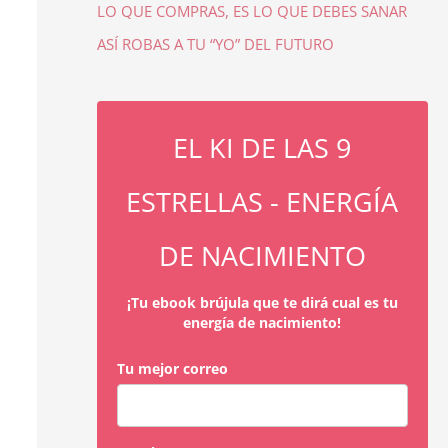
LO QUE COMPRAS, ES LO QUE DEBES SANAR
ASÍ ROBAS A TU “YO” DEL FUTURO
EL KI DE LAS 9
ESTRELLAS - ENERGÍA
DE NACIMIENTO
¡Tu ebook brújula que te dirá cual es tu
energía de nacimiento!
Tu mejor correo