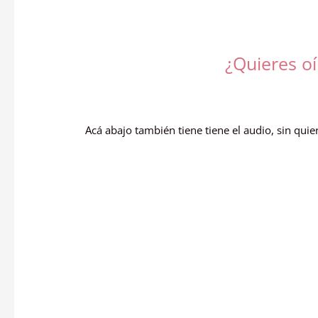
¿Quieres o
Acá abajo también tiene tiene el audio, sin quie