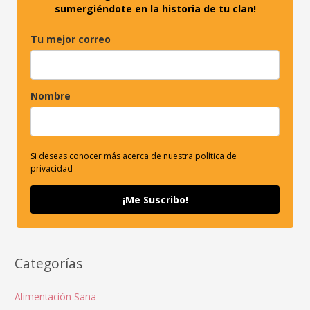
sumergiéndote en la historia de tu clan!
Tu mejor correo
Nombre
Si deseas conocer más acerca de nuestra política de
privacidad
¡Me Suscribo!
Categorías
Alimentación Sana