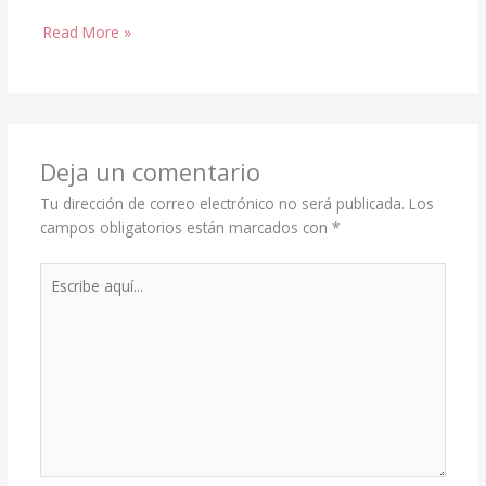
Read More »
Deja un comentario
Tu dirección de correo electrónico no será publicada.
Los
campos obligatorios están marcados con
*
Escribe
aquí...