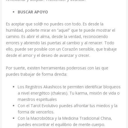
BUSCAR APOYO
Es aceptar que sol@ no puedes con todo. Es desde la
humildad, poderte mirar en “aquel” que te puede mostrar el
camino. Es abrir el alma, desde la verdad, reconociendo
errores y abriendo las puertas al cambio y al renacer. Todo
ello, puede ser posible con un Corazón sensible, que trabaje
desde el amor y el deseo de avanzar y crecer.
Por suerte, existen herramientas poderosas con las que
puedes trabajar de forma directa:
Los Registros Akashicos te permiten identificar bloqueos
a nivel energético (chakras). Tu karma, misión de vida o
maestros espirituales
Con el Tarot Evolutivo puedes afrontar tus miedos y la
forma de vencerlos.
Con la Macrobiótica y la Medicina Tradicional China,
puedes encontrar el equilibrio de mente-cuerpo.