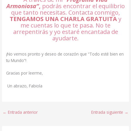
Armoniosa”
,
podrás encontrar el equilibrio
que tanto necesitas. Contacta conmigo,
TENGAMOS UNA CHARLA GRATUITA
y
me cuentas lo que te pasa. No te
arrepentirás y yo estaré encantada de
ayudarte.
¡No vemos pronto y deseo de corazón que “Todo esté bien en
tu Mundo”!
Gracias por leerme,
Un abrazo, Fabiola
←
Entrada anterior
Entrada siguiente
→