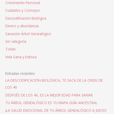
Crecimiento Personal
Cuidados y Consejos
Descodificación Biológica
Dinero y abundancia
Sanación Árbol Genealógico
Sin categoría
Todas
Vida Sana y Exitosa
Entradas recientes
LA DESCODIFICACIÓN BIOLÓGICA, TE SACA DE LA CRISIS DE
LOS 40
DESPUÉS DE LOS 40, ES LA MEJOR EDAD PARA SANAR.
TU ÁRBOL GENEALÓGICO ES TU MAPA GUÍA ANCESTRAL
¡LA SALUD EMOCIONAL DE TU ÁRBOL GENEALÓGICO A JUICIO!