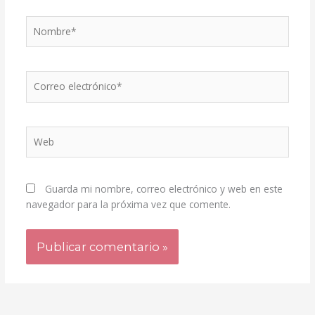
Nombre*
Correo
electrónico*
Web
Guarda mi nombre, correo electrónico y web en este
navegador para la próxima vez que comente.