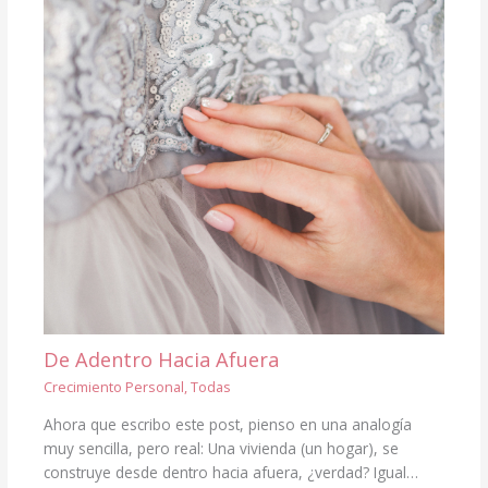
De Adentro Hacia Afuera
Crecimiento Personal
,
Todas
Ahora que escribo este post, pienso en una analogía
muy sencilla, pero real: Una vivienda (un hogar), se
construye desde dentro hacia afuera, ¿verdad? Igual…