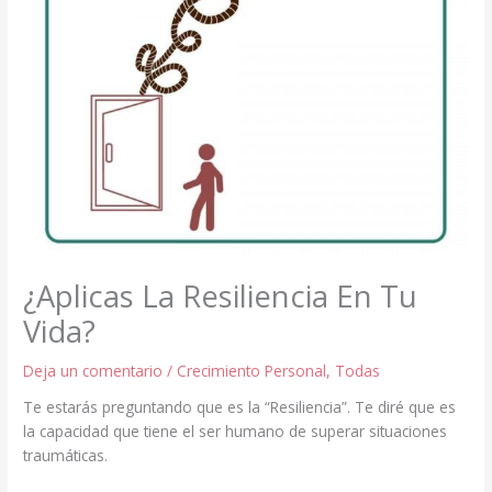
¿Aplicas La Resiliencia En Tu
Vida?
Deja un comentario
/
Crecimiento Personal
,
Todas
Te estarás preguntando que es la “Resiliencia”. Te diré que es
la capacidad que tiene el ser humano de superar situaciones
traumáticas.