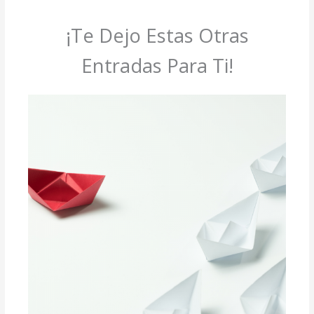
¡Te Dejo Estas Otras
Entradas Para Ti!