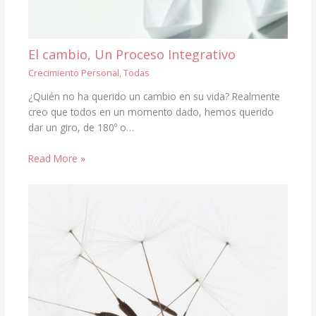
El cambio, Un Proceso Integrativo
Crecimiento Personal
,
Todas
¿Quién no ha querido un cambio en su vida? Realmente
creo que todos en un momento dado, hemos querido
dar un giro, de 180º o…
Read More »