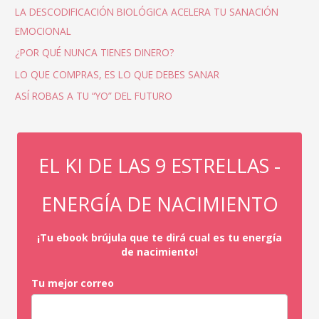
LA DESCODIFICACIÓN BIOLÓGICA ACELERA TU SANACIÓN
EMOCIONAL
¿POR QUÉ NUNCA TIENES DINERO?
LO QUE COMPRAS, ES LO QUE DEBES SANAR
ASÍ ROBAS A TU “YO” DEL FUTURO
EL KI DE LAS 9 ESTRELLAS -
ENERGÍA DE NACIMIENTO
¡Tu ebook brújula que te dirá cual es tu energía
de nacimiento!
Tu mejor correo