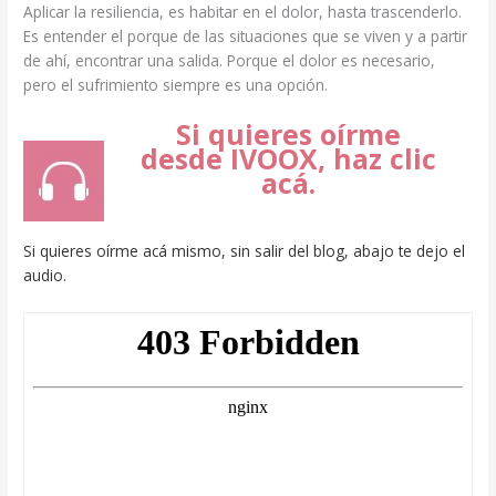
Aplicar la resiliencia, es habitar en el dolor, hasta trascenderlo.
Es entender el porque de las situaciones que se viven y a partir
de ahí, encontrar una salida. Porque el dolor es necesario,
pero el sufrimiento siempre es una opción.
Si quieres oírme
desde IVOOX, haz clic
acá.
Si quieres oírme acá mismo, sin salir del blog, abajo te dejo el
audio.