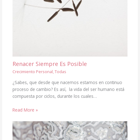
Renacer Siempre Es Posible
Crecimiento Personal
,
Todas
¿Sabes, que desde que nacemos estamos en continuo
proceso de cambio? Es así, la vida del ser humano está
compuesta por ciclos, durante los cuales…
Read More »