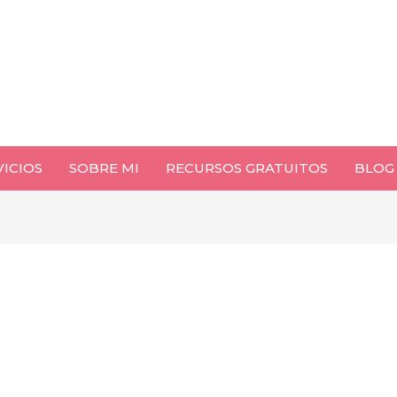
VICIOS
SOBRE MI
RECURSOS GRATUITOS
BLOG