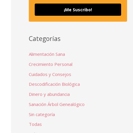
¡Me Suscribo!
Categorías
Alimentación Sana
Crecimiento Personal
Cuidados y Consejos
Descodificación Biológica
Dinero y abundancia
Sanación Árbol Genealógico
Sin categoría
Todas