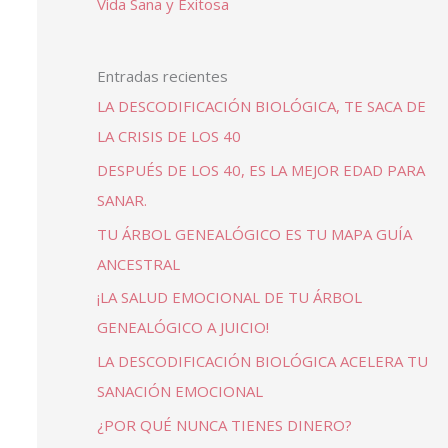
Vida Sana y Exitosa
Entradas recientes
LA DESCODIFICACIÓN BIOLÓGICA, TE SACA DE
LA CRISIS DE LOS 40
DESPUÉS DE LOS 40, ES LA MEJOR EDAD PARA
SANAR.
TU ÁRBOL GENEALÓGICO ES TU MAPA GUÍA
ANCESTRAL
¡LA SALUD EMOCIONAL DE TU ÁRBOL
GENEALÓGICO A JUICIO!
LA DESCODIFICACIÓN BIOLÓGICA ACELERA TU
SANACIÓN EMOCIONAL
¿POR QUÉ NUNCA TIENES DINERO?