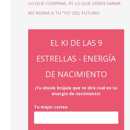
LO QUE COMPRAS, ES LO QUE DEBES SANAR
ASÍ ROBAS A TU “YO” DEL FUTURO
EL KI DE LAS 9
ESTRELLAS - ENERGÍA
DE NACIMIENTO
¡Tu ebook brújula que te dirá cual es tu
energía de nacimiento!
Tu mejor correo