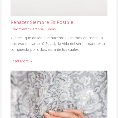
Renacer Siempre Es Posible
Crecimiento Personal
,
Todas
¿Sabes, que desde que nacemos estamos en continuo
proceso de cambio? Es así, la vida del ser humano está
compuesta por ciclos, durante los cuales…
Read More »