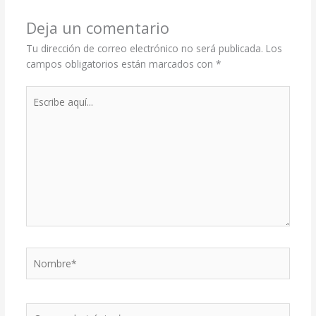
Deja un comentario
Tu dirección de correo electrónico no será publicada.
Los
campos obligatorios están marcados con
*
Escribe
aquí...
Nombre*
Correo