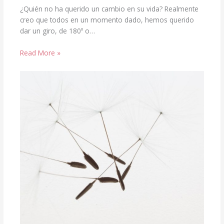
¿Quién no ha querido un cambio en su vida? Realmente
creo que todos en un momento dado, hemos querido
dar un giro, de 180º o…
Read More »