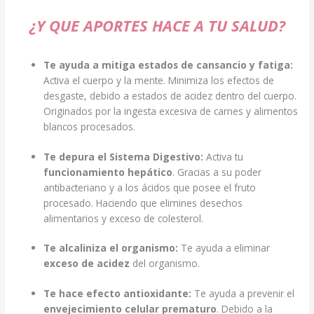
¿Y QUE APORTES HACE A TU SALUD?
Te ayuda a mitiga estados de cansancio y fatiga:
Activa el cuerpo y la mente. Minimiza los efectos de
desgaste, debido a estados de acidez dentro del cuerpo.
Originados por la ingesta excesiva de carnes y alimentos
blancos procesados.
Te depura el Sistema Digestivo:
Activa tu
funcionamiento hepático
. Gracias a su poder
antibacteriano y a los ácidos que posee el fruto
procesado. Haciendo que elimines desechos
alimentarios y exceso de colesterol.
Te alcaliniza el organismo:
Te ayuda a eliminar
exceso de acidez
del organismo.
Te hace efecto antioxidante:
Te ayuda a prevenir el
envejecimiento celular prematuro
. Debido a la