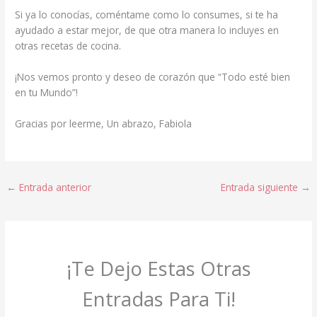
Si ya lo conocías, coméntame como lo consumes, si te ha
ayudado a estar mejor, de que otra manera lo incluyes en
otras recetas de cocina.
¡Nos vemos pronto y deseo de corazón que “Todo esté bien
en tu Mundo”!
Gracias por leerme, Un abrazo, Fabiola
←
Entrada anterior
Entrada siguiente
→
¡Te Dejo Estas Otras
Entradas Para Ti!