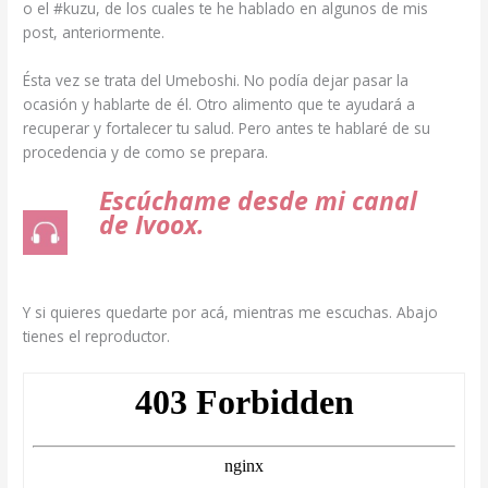
o el #kuzu, de los cuales te he hablado en algunos de mis
post, anteriormente.
Ésta vez se trata del Umeboshi. No podía dejar pasar la
ocasión y hablarte de él. Otro alimento que te ayudará a
recuperar y fortalecer tu salud. Pero antes te hablaré de su
procedencia y de como se prepara.
Escúchame desde mi canal
de Ivoox.
Y si quieres quedarte por acá, mientras me escuchas. Abajo
tienes el reproductor.