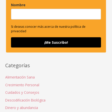
Nombre
Si deseas conocer más acerca de nuestra política de
privacidad
¡Me Suscribo!
Categorías
Alimentación Sana
Crecimiento Personal
Cuidados y Consejos
Descodificación Biológica
Dinero y abundancia