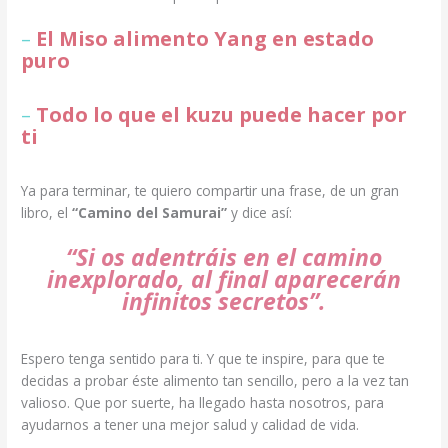
–
El Miso alimento Yang en estado
puro
–
Todo lo que el kuzu puede hacer por
ti
Ya para terminar, te quiero compartir una frase, de un gran
libro, el
“Camino del Samurai”
y dice así:
“Si os adentráis en el camino
inexplorado, al final aparecerán
infinitos secretos”.
Espero tenga sentido para ti. Y que te inspire, para que te
decidas a probar éste alimento tan sencillo, pero a la vez tan
valioso. Que por suerte, ha llegado hasta nosotros, para
ayudarnos a tener una mejor salud y calidad de vida.