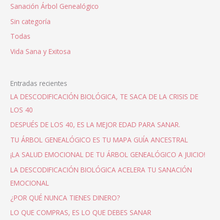
Sanación Árbol Genealógico
Sin categoría
Todas
Vida Sana y Exitosa
Entradas recientes
LA DESCODIFICACIÓN BIOLÓGICA, TE SACA DE LA CRISIS DE
LOS 40
DESPUÉS DE LOS 40, ES LA MEJOR EDAD PARA SANAR.
TU ÁRBOL GENEALÓGICO ES TU MAPA GUÍA ANCESTRAL
¡LA SALUD EMOCIONAL DE TU ÁRBOL GENEALÓGICO A JUICIO!
LA DESCODIFICACIÓN BIOLÓGICA ACELERA TU SANACIÓN
EMOCIONAL
¿POR QUÉ NUNCA TIENES DINERO?
LO QUE COMPRAS, ES LO QUE DEBES SANAR