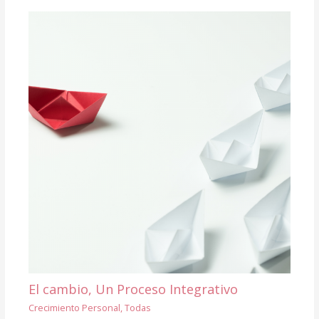
El cambio, Un Proceso Integrativo
Crecimiento Personal
,
Todas