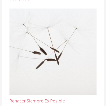
Renacer Siempre Es Posible