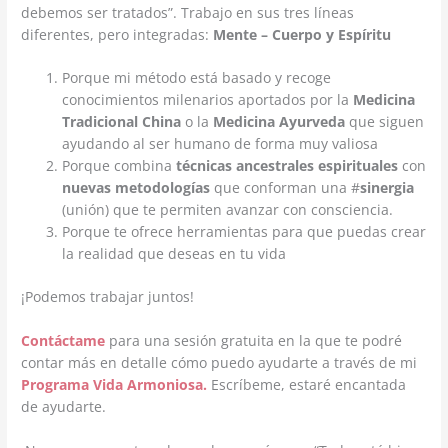
debemos ser tratados”. Trabajo en sus tres líneas
diferentes, pero integradas:
Mente – Cuerpo y Espíritu
Porque mi método está basado y recoge
conocimientos milenarios aportados por la
Medicina
Tradicional China
o la
Medicina Ayurveda
que siguen
ayudando al ser humano de forma muy valiosa
Porque combina
técnicas ancestrales espirituales
con
nuevas metodologías
que conforman una #
sinergia
(unión) que te permiten avanzar con consciencia.
Porque te ofrece herramientas para que puedas crear
la realidad que deseas en tu vida
¡Podemos trabajar juntos!
Contáctame
para una sesión gratuita en la que te podré
contar más en detalle cómo puedo ayudarte a través de mi
Programa Vida Armoniosa.
Escríbeme, estaré encantada
de ayudarte.