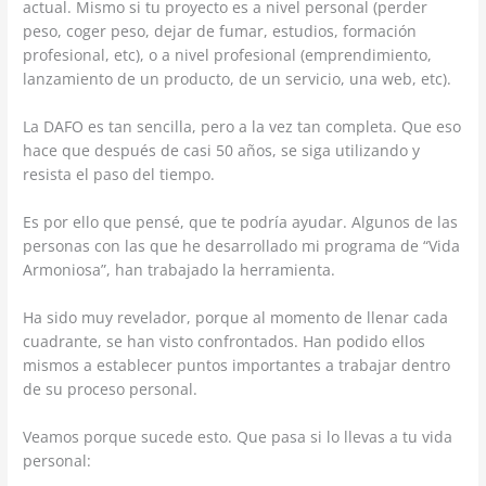
actual. Mismo si tu proyecto es a nivel personal (perder
peso, coger peso, dejar de fumar, estudios, formación
profesional, etc), o a nivel profesional (emprendimiento,
lanzamiento de un producto, de un servicio, una web, etc).
La DAFO es tan sencilla, pero a la vez tan completa. Que eso
hace que después de casi 50 años, se siga utilizando y
resista el paso del tiempo.
Es por ello que pensé, que te podría ayudar. Algunos de las
personas con las que he desarrollado mi programa de “Vida
Armoniosa”, han trabajado la herramienta.
Ha sido muy revelador, porque al momento de llenar cada
cuadrante, se han visto confrontados. Han podido ellos
mismos a establecer puntos importantes a trabajar dentro
de su proceso personal.
Veamos porque sucede esto. Que pasa si lo llevas a tu vida
personal: