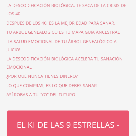
LA DESCODIFICACIÓN BIOLÓGICA, TE SACA DE LA CRISIS DE
LOS 40
DESPUÉS DE LOS 40, ES LA MEJOR EDAD PARA SANAR.
TU ÁRBOL GENEALÓGICO ES TU MAPA GUÍA ANCESTRAL
¡LA SALUD EMOCIONAL DE TU ÁRBOL GENEALÓGICO A
JUICIO!
LA DESCODIFICACIÓN BIOLÓGICA ACELERA TU SANACIÓN
EMOCIONAL
¿POR QUÉ NUNCA TIENES DINERO?
LO QUE COMPRAS, ES LO QUE DEBES SANAR
ASÍ ROBAS A TU “YO” DEL FUTURO
EL KI DE LAS 9 ESTRELLAS -