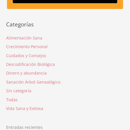
Categorías
Alimentación Sana
Crecimiento Personal
Cuidados y Consejos
Descodificación Biológica
Dinero y abundancia
Sanación Árbol Genealógico
Sin categoría
Todas
Vida Sana y Exitosa
Entradas recientes