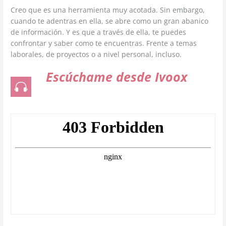
Creo que es una herramienta muy acotada. Sin embargo,
cuando te adentras en ella, se abre como un gran abanico
de información. Y es que a través de ella, te puedes
confrontar y saber como te encuentras. Frente a temas
laborales, de proyectos o a nivel personal, incluso.
Escúchame desde Ivoox