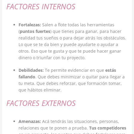
FACTORES INTERNOS
Fortalezas:
Salen a flote todas las herramientas
(
puntos fuertes
) que tienes para ganar, para hacer
realidad tus sueños o para dejar atrás los obstáculos.
Lo que se te da bien y puede ayudarte o ayudar a
otros. Eso que te gusta y que te puede hacer ganar
dinero o triunfar con tu proyecto.
Debilidades:
Te permite evidenciar en que
estás
fallando
. Que debes minimizar o quitar para llegar a
tu meta. Que debes reforzar, que formación tomar,
que hábitos eliminar.
FACTORES EXTERNOS
Amenazas:
Acá tendrás las situaciones, personas,
relaciones que te ponen a prueba.
Tus competidores