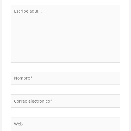
Escribe
aquí...
Nombre*
Correo
electrónico*
Web