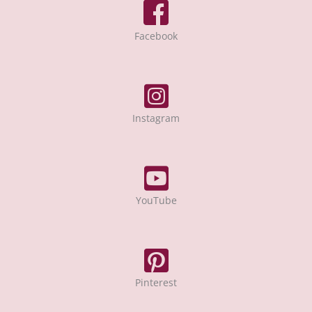
Facebook
Instagram
YouTube
Pinterest