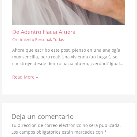
De Adentro Hacia Afuera
Crecimiento Personal
,
Todas
Ahora que escribo este post, pienso en una analogía
muy sencilla, pero real: Una vivienda (un hogar), se
construye desde dentro hacia afuera, ¿verdad? Igual…
Read More »
Deja un comentario
Tu dirección de correo electrónico no será publicada.
Los campos obligatorios están marcados con
*