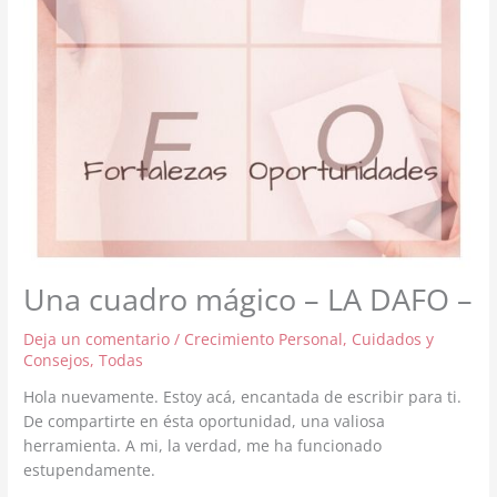
Una cuadro mágico – LA DAFO –
Deja un comentario
/
Crecimiento Personal
,
Cuidados y
Consejos
,
Todas
Hola nuevamente. Estoy acá, encantada de escribir para ti.
De compartirte en ésta oportunidad, una valiosa
herramienta. A mi, la verdad, me ha funcionado
estupendamente.