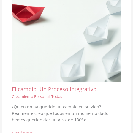
El cambio, Un Proceso Integrativo
Crecimiento Personal
,
Todas
¿Quién no ha querido un cambio en su vida?
Realmente creo que todos en un momento dado,
hemos querido dar un giro, de 180º o…
Read More »