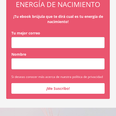
ENERGÍA DE NACIMIENTO
¡Tu ebook brújula que te dirá cual es tu energía de
nacimiento!
Tu mejor correo
Nombre
Si deseas conocer más acerca de nuestra política de privacidad
¡Me Suscribo!