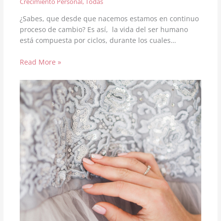
Crecimiento Personal
,
Todas
¿Sabes, que desde que nacemos estamos en continuo
proceso de cambio? Es así, la vida del ser humano
está compuesta por ciclos, durante los cuales…
Read More »