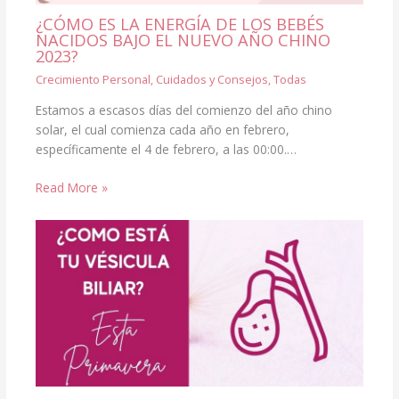
¿CÓMO ES LA ENERGÍA DE LOS BEBÉS
NACIDOS BAJO EL NUEVO AÑO CHINO
2023?
Crecimiento Personal
,
Cuidados y Consejos
,
Todas
Estamos a escasos días del comienzo del año chino
solar, el cual comienza cada año en febrero,
específicamente el 4 de febrero, a las 00:00.…
Read More »