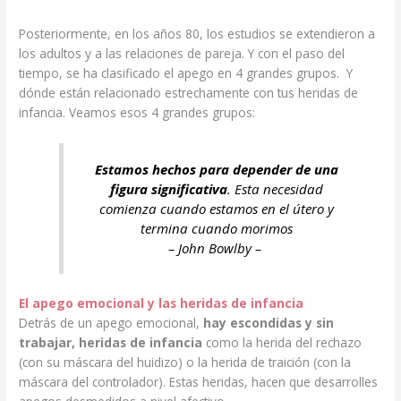
Posteriormente, en los años 80, los estudios se extendieron a
los adultos y a las relaciones de pareja. Y con el paso del
tiempo, se ha clasificado el apego en 4 grandes grupos. Y
dónde están relacionado estrechamente con tus heridas de
infancia. Veamos esos 4 grandes grupos:
Estamos hechos para depender de una
figura significativa
. Esta necesidad
comienza cuando estamos en el útero y
termina cuando morimos
– John Bowlby –
El apego emocional y las heridas de infancia
Detrás de un apego emocional,
hay escondidas y sin
trabajar, heridas de infancia
como la herida del rechazo
(con su máscara del huidizo) o la herida de traición (con la
máscara del controlador). Estas heridas, hacen que desarrolles