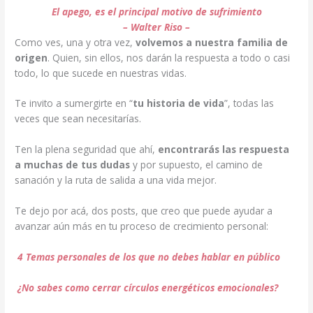
El apego, es el principal motivo de sufrimiento
– Walter Riso –
Como ves, una y otra vez,
volvemos a nuestra familia de
origen
. Quien, sin ellos, nos darán la respuesta a todo o casi
todo, lo que sucede en nuestras vidas.
Te invito a sumergirte en “
tu historia de vida
”, todas las
veces que sean necesitarías.
Ten la plena seguridad que ahí,
encontrarás las respuesta
a muchas de tus dudas
y por supuesto, el camino de
sanación y la ruta de salida a una vida mejor.
Te dejo por acá, dos posts, que creo que puede ayudar a
avanzar aún más en tu proceso de crecimiento personal:
4 Temas personales de los que no debes hablar en público
¿No sabes como cerrar círculos energéticos emocionales?