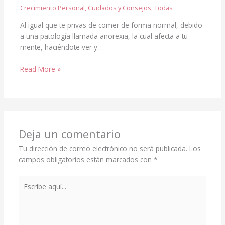
Crecimiento Personal
,
Cuidados y Consejos
,
Todas
Al igual que te privas de comer de forma normal, debido
a una patología llamada anorexia, la cual afecta a tu
mente, haciéndote ver y…
Read More »
Deja un comentario
Tu dirección de correo electrónico no será publicada.
Los
campos obligatorios están marcados con
*
Escribe
aquí...