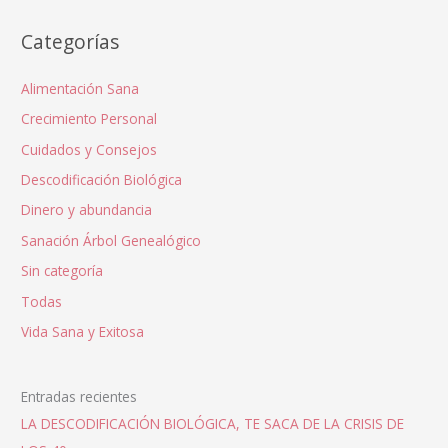
Categorías
Alimentación Sana
Crecimiento Personal
Cuidados y Consejos
Descodificación Biológica
Dinero y abundancia
Sanación Árbol Genealógico
Sin categoría
Todas
Vida Sana y Exitosa
Entradas recientes
LA DESCODIFICACIÓN BIOLÓGICA, TE SACA DE LA CRISIS DE