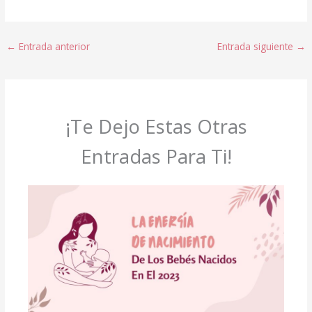
←
Entrada anterior
Entrada siguiente
→
¡Te Dejo Estas Otras
Entradas Para Ti!