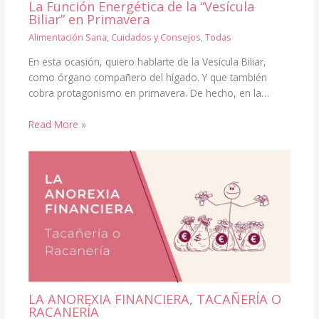
La Función Energética de la “Vesícula
Biliar” en Primavera
Alimentación Sana
,
Cuidados y Consejos
,
Todas
En esta ocasión, quiero hablarte de la Vesícula Biliar,
como órgano compañero del hígado. Y que también
cobra protagonismo en primavera. De hecho, en la…
Read More »
LA ANOREXIA FINANCIERA, TACAÑERÍA O
RACANERÍA