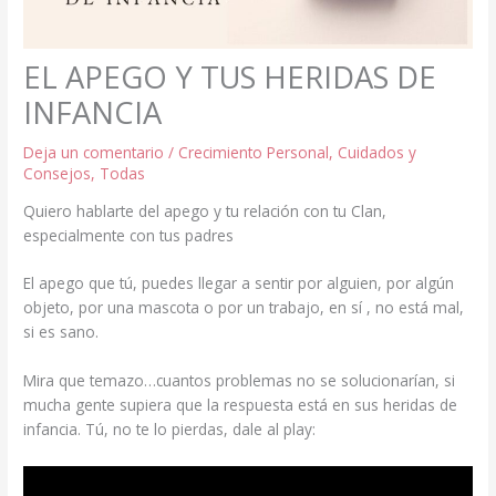
EL APEGO Y TUS HERIDAS DE
INFANCIA
Deja un comentario
/
Crecimiento Personal
,
Cuidados y
Consejos
,
Todas
Quiero hablarte del apego y tu relación con tu Clan,
especialmente con tus padres
El apego que tú, puedes llegar a sentir por alguien, por algún
objeto, por una mascota o por un trabajo, en sí , no está mal,
si es sano.
Mira que temazo…cuantos problemas no se solucionarían, si
mucha gente supiera que la respuesta está en sus heridas de
infancia. Tú, no te lo pierdas, dale al play: