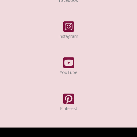
Facebook
Instagram
YouTube
Pinterest