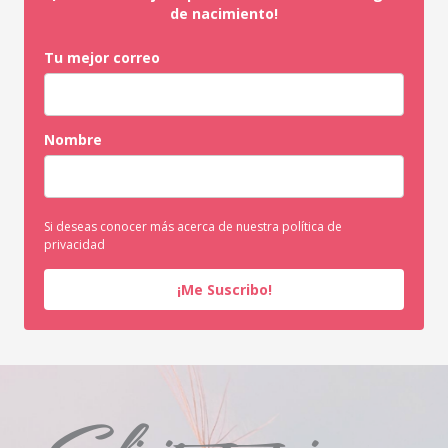
de nacimiento!
Tu mejor correo
Nombre
Si deseas conocer más acerca de nuestra política de
privacidad
¡Me Suscribo!