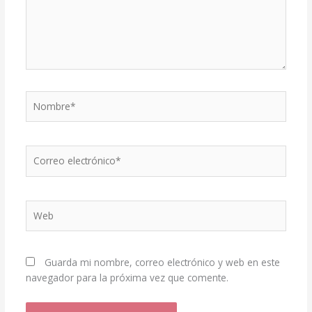
Nombre*
Correo
electrónico*
Web
Guarda mi nombre, correo electrónico y web en este
navegador para la próxima vez que comente.