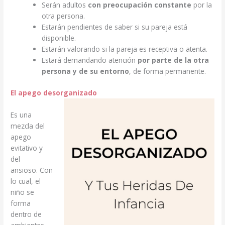
Serán adultos
con preocupación constante
por la
otra persona.
Estarán pendientes de saber si su pareja está
disponible.
Estarán valorando si la pareja es receptiva o atenta.
Estará demandando atención
por parte de la otra
persona y de su entorno
, de forma permanente.
El apego desorganizado
Es una
mezcla del
apego
evitativo y
del
ansioso. Con
lo cual, el
niño se
forma
dentro de