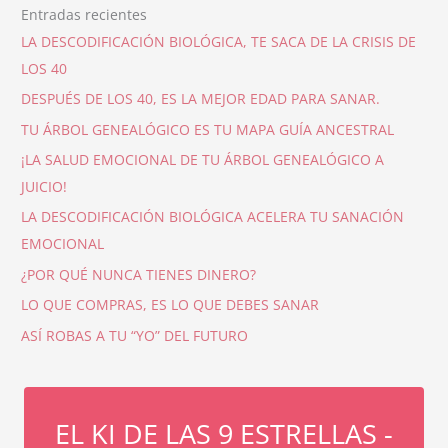
Entradas recientes
LA DESCODIFICACIÓN BIOLÓGICA, TE SACA DE LA CRISIS DE
LOS 40
DESPUÉS DE LOS 40, ES LA MEJOR EDAD PARA SANAR.
TU ÁRBOL GENEALÓGICO ES TU MAPA GUÍA ANCESTRAL
¡LA SALUD EMOCIONAL DE TU ÁRBOL GENEALÓGICO A
JUICIO!
LA DESCODIFICACIÓN BIOLÓGICA ACELERA TU SANACIÓN
EMOCIONAL
¿POR QUÉ NUNCA TIENES DINERO?
LO QUE COMPRAS, ES LO QUE DEBES SANAR
ASÍ ROBAS A TU “YO” DEL FUTURO
EL KI DE LAS 9 ESTRELLAS -