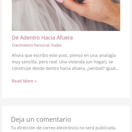
De Adentro Hacia Afuera
Crecimiento Personal
,
Todas
Ahora que escribo este post, pienso en una analogía
muy sencilla, pero real: Una vivienda (un hogar), se
construye desde dentro hacia afuera, ¿verdad? Igual…
Read More »
Deja un comentario
Tu dirección de correo electrónico no será publicada.