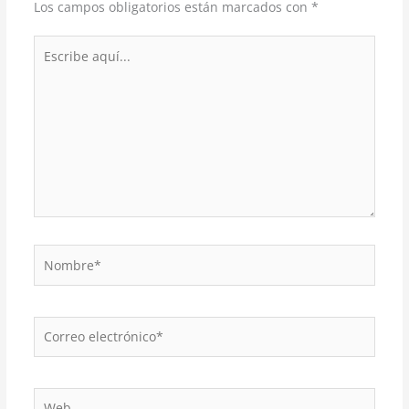
Los campos obligatorios están marcados con
*
Escribe
aquí...
Nombre*
Correo
electrónico*
Web