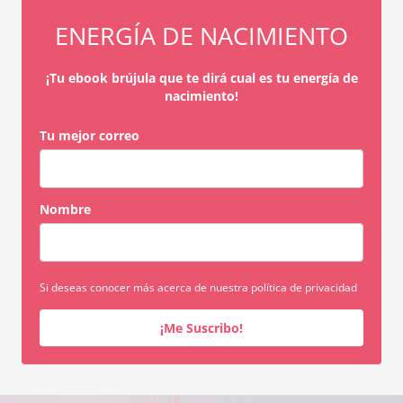
ENERGÍA DE NACIMIENTO
¡Tu ebook brújula que te dirá cual es tu energía de
nacimiento!
Tu mejor correo
Nombre
Si deseas conocer más acerca de nuestra política de privacidad
¡Me Suscribo!