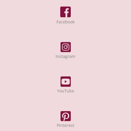
Facebook
Instagram
YouTube
Pinterest