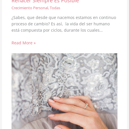
Renacer Siempre Es Posible
Crecimiento Personal
,
Todas
¿Sabes, que desde que nacemos estamos en continuo
proceso de cambio? Es así, la vida del ser humano
está compuesta por ciclos, durante los cuales…
Read More »