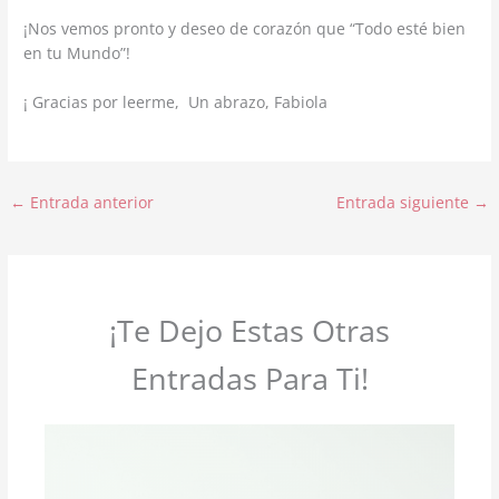
¡Nos vemos pronto y deseo de corazón que “Todo esté bien
en tu Mundo”!
¡ Gracias por leerme, Un abrazo, Fabiola
←
Entrada anterior
Entrada siguiente
→
¡Te Dejo Estas Otras
Entradas Para Ti!