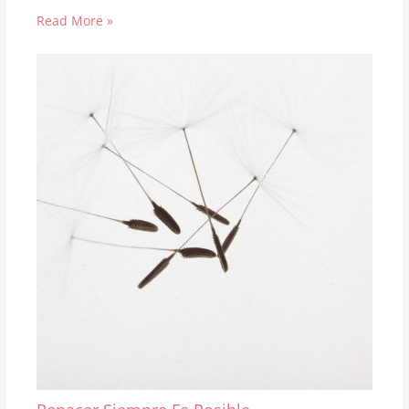
Read More »