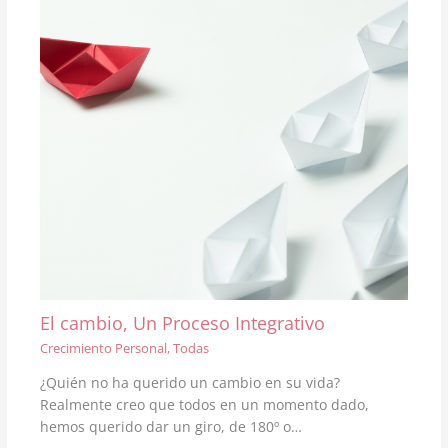
El cambio, Un Proceso Integrativo
Crecimiento Personal
,
Todas
¿Quién no ha querido un cambio en su vida?
Realmente creo que todos en un momento dado,
hemos querido dar un giro, de 180º o…