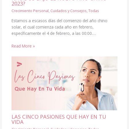
2023?
Crecimiento Personal
,
Cuidados y Consejos
,
Todas
Estamos a escasos días del comienzo del año chino
solar, el cual comienza cada año en febrero,
específicamente el 4 de febrero, a las 00:00.…
Read More »
LAS CINCO PASIONES QUE HAY EN TU
VIDA