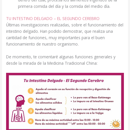
primera comida del día y la comida del medio día.
TU INTESTINO DELGADO – EL SEGUNDO CEREBRO
Últimas investigaciones realizadas, sobre el funcionamiento del
intestino delgado. Han podido demostrar, que realiza una
cantidad de funciones, muy importantes para el buen
funcionamiento de nuestro organismo.
De momento, te comentaré algunas funciones generales y
desde la mirada de la Medicina Tradicional China: