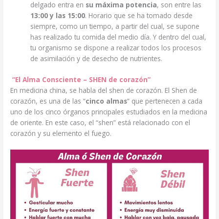
delgado entra en
su máxima potencia
, son entre las
13:00 y las 15:00
. Horario que se ha tomado desde
siempre, como un tiempo, a partir del cual, se supone
has realizado tu comida del medio día. Y dentro del cual,
tu organismo se dispone a realizar todos los procesos
de asimilación y de desecho de nutrientes.
“El Alma Consciente – SHEN de corazón”
En medicina china, se habla del shen de corazón. El Shen de
corazón, es una de las “
cinco almas
” que pertenecen a cada
uno de los cinco órganos principales estudiados en la medicina
de oriente. En este caso, el “shen” está relacionado con el
corazón y su elemento el fuego.