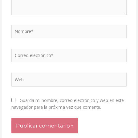
Nombre*
Correo
electrónico*
Web
Guarda mi nombre, correo electrónico y web en este
navegador para la próxima vez que comente.