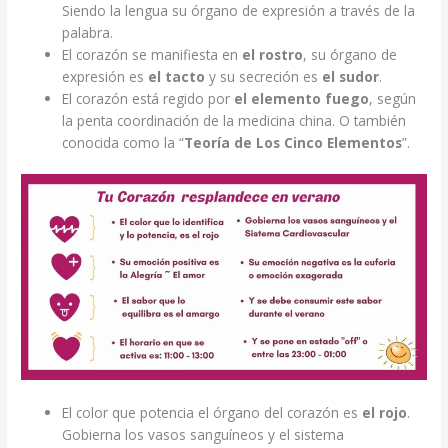
Siendo la lengua su órgano de expresión a través de la
palabra.
El corazón se manifiesta en
el rostro
, su órgano de
expresión es
el tacto
y su secreción es
el sudor
.
El corazón está regido por
el elemento fuego
, según
la penta coordinación de la medicina china. O también
conocida como la “
Teoría de Los Cinco Elementos
”.
El color que potencia el órgano del corazón es
el rojo
.
Gobierna los vasos sanguíneos y el sistema