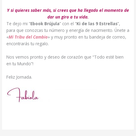
Y si quieres saber más, si crees que ha llegado el momento de
dar un giro a tu vida.
Te dejo mi “
Ebook Brújula
” con el “
Ki de las 9 Estrellas
”,
para que conozcas tu número y energía de nacimiento. Únete a
«
Mi Tribu del Cambio
» y muy pronto en tu bandeja de correo,
encontrarás tu regalo.
Nos vemos pronto y deseo de corazón que “Todo esté bien
en tu Mundo”!
Feliz Jornada.