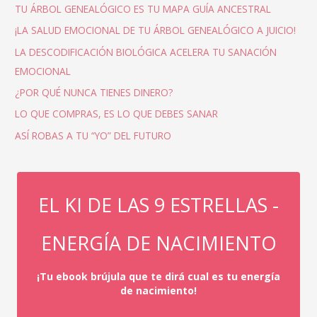
TU ÁRBOL GENEALÓGICO ES TU MAPA GUÍA ANCESTRAL
¡LA SALUD EMOCIONAL DE TU ÁRBOL GENEALÓGICO A JUICIO!
LA DESCODIFICACIÓN BIOLÓGICA ACELERA TU SANACIÓN
EMOCIONAL
¿POR QUÉ NUNCA TIENES DINERO?
LO QUE COMPRAS, ES LO QUE DEBES SANAR
ASÍ ROBAS A TU “YO” DEL FUTURO
EL KI DE LAS 9 ESTRELLAS -
ENERGÍA DE NACIMIENTO
¡Tu ebook brújula que te dirá cual es tu energía
de nacimiento!