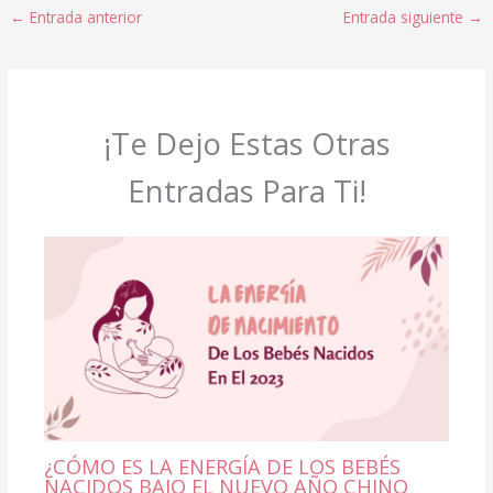
←
Entrada anterior
Entrada siguiente
→
¡Te Dejo Estas Otras
Entradas Para Ti!
¿CÓMO ES LA ENERGÍA DE LOS BEBÉS
NACIDOS BAJO EL NUEVO AÑO CHINO