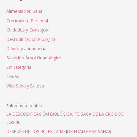
Alimentación Sana
Crecimiento Personal
Cuidados y Consejos
Descodificación Biológica
Dinero y abundancia
Sanación Árbol Genealógico
Sin categoría
Todas
Vida Sana y Exitosa
Entradas recientes
LA DESCODIFICACIÓN BIOLÓGICA, TE SACA DE LA CRISIS DE
LOS 40
DESPUÉS DE LOS 40, ES LA MEJOR EDAD PARA SANAR.