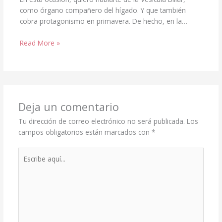
como órgano compañero del hígado. Y que también
cobra protagonismo en primavera. De hecho, en la…
Read More »
Deja un comentario
Tu dirección de correo electrónico no será publicada.
Los
campos obligatorios están marcados con
*
Escribe
aquí...