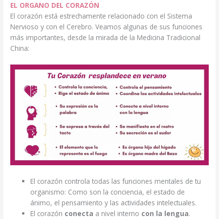
EL ORGANO DEL CORAZÓN
El corazón está estrechamente relacionado con el Sistema
Nervioso y con el Cerebro. Veamos algunas de sus funciones
más importantes, desde la mirada de la Medicina Tradicional
China:
El corazón controla todas las funciones mentales de tu
organismo: Como son la conciencia, el estado de
ánimo, el pensamiento y las actividades intelectuales.
El corazón
conecta
a nivel interno
con la lengua
.