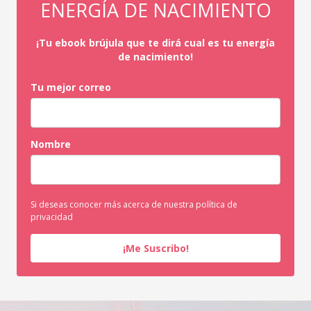
ENERGÍA DE NACIMIENTO
¡Tu ebook brújula que te dirá cual es tu energía
de nacimiento!
Tu mejor correo
Nombre
Si deseas conocer más acerca de nuestra política de
privacidad
¡Me Suscribo!