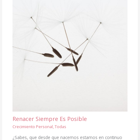
Renacer Siempre Es Posible
Crecimiento Personal
,
Todas
¿Sabes, que desde que nacemos estamos en continuo