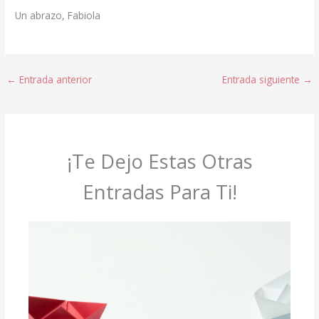
Un abrazo, Fabiola
←
Entrada anterior
Entrada siguiente
→
¡Te Dejo Estas Otras
Entradas Para Ti!