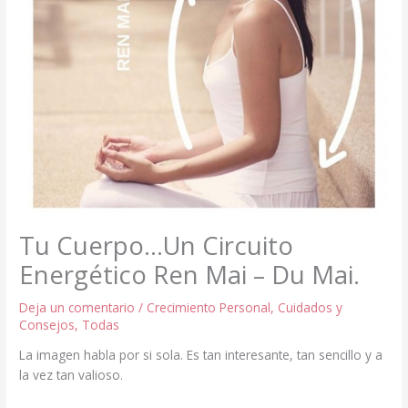
Tu Cuerpo…Un Circuito
Energético Ren Mai – Du Mai.
Deja un comentario
/
Crecimiento Personal
,
Cuidados y
Consejos
,
Todas
La imagen habla por si sola. Es tan interesante, tan sencillo y a
la vez tan valioso.