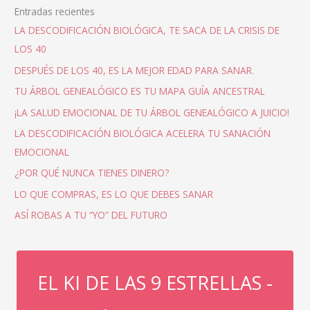
Entradas recientes
LA DESCODIFICACIÓN BIOLÓGICA, TE SACA DE LA CRISIS DE
LOS 40
DESPUÉS DE LOS 40, ES LA MEJOR EDAD PARA SANAR.
TU ÁRBOL GENEALÓGICO ES TU MAPA GUÍA ANCESTRAL
¡LA SALUD EMOCIONAL DE TU ÁRBOL GENEALÓGICO A JUICIO!
LA DESCODIFICACIÓN BIOLÓGICA ACELERA TU SANACIÓN
EMOCIONAL
¿POR QUÉ NUNCA TIENES DINERO?
LO QUE COMPRAS, ES LO QUE DEBES SANAR
ASÍ ROBAS A TU “YO” DEL FUTURO
EL KI DE LAS 9 ESTRELLAS -