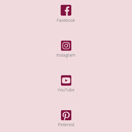
Facebook
Instagram
YouTube
Pinterest