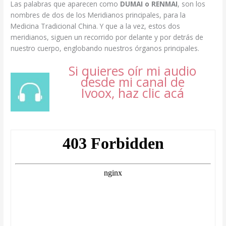
Las palabras que aparecen como
DUMAI o RENMAI
, son los
nombres de dos de los Meridianos principales, para la
Medicina Tradicional China. Y que a la vez, estos dos
meridianos, siguen un recorrido por delante y por detrás de
nuestro cuerpo, englobando nuestros órganos principales.
Si quieres oír mi audio
desde mi canal de
Ivoox, haz clic acá