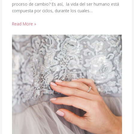
proceso de cambio? Es así, la vida del ser humano está
compuesta por ciclos, durante los cuales…
Read More »