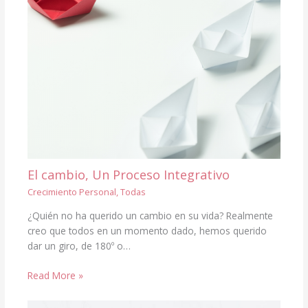
El cambio, Un Proceso Integrativo
Crecimiento Personal
,
Todas
¿Quién no ha querido un cambio en su vida? Realmente
creo que todos en un momento dado, hemos querido
dar un giro, de 180º o…
Read More »