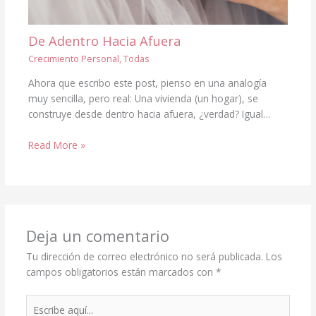
De Adentro Hacia Afuera
Crecimiento Personal
,
Todas
Ahora que escribo este post, pienso en una analogía
muy sencilla, pero real: Una vivienda (un hogar), se
construye desde dentro hacia afuera, ¿verdad? Igual…
Read More »
Deja un comentario
Tu dirección de correo electrónico no será publicada.
Los
campos obligatorios están marcados con
*
Escribe