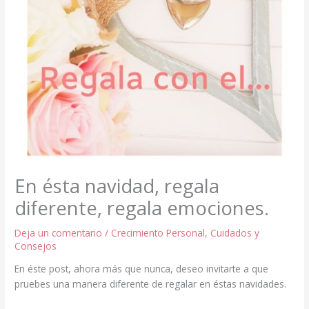
En ésta navidad, regala
diferente, regala emociones.
Deja un comentario
/
Crecimiento Personal
,
Cuidados y
Consejos
En éste post, ahora más que nunca, deseo invitarte a que
pruebes una manera diferente de regalar en éstas navidades.