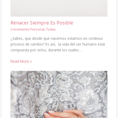
Renacer Siempre Es Posible
Crecimiento Personal
,
Todas
¿Sabes, que desde que nacemos estamos en continuo
proceso de cambio? Es así, la vida del ser humano está
compuesta por ciclos, durante los cuales…
Read More »