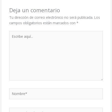
Deja un comentario
Tu dirección de correo electrónico no será publicada.
Los
campos obligatorios están marcados con
*
Escribe
aquí...
Nombre*
Correo