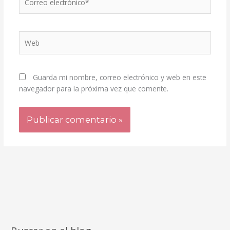
electrónico*
Web
Guarda mi nombre, correo electrónico y web en este
navegador para la próxima vez que comente.