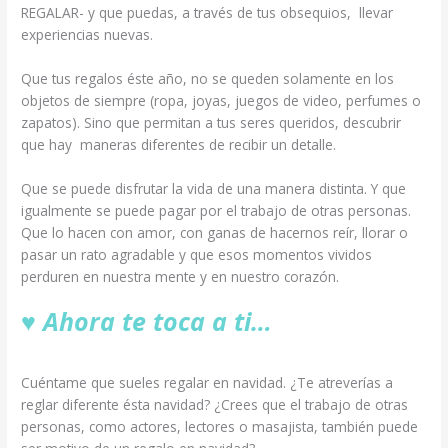
REGALAR- y que puedas, a través de tus obsequios, llevar
experiencias nuevas.
Que tus regalos éste año, no se queden solamente en los
objetos de siempre (ropa, joyas, juegos de video, perfumes o
zapatos). Sino que permitan a tus seres queridos, descubrir
que hay maneras diferentes de recibir un detalle.
Que se puede disfrutar la vida de una manera distinta. Y que
igualmente se puede pagar por el trabajo de otras personas.
Que lo hacen con amor, con ganas de hacernos reír, llorar o
pasar un rato agradable y que esos momentos vividos
perduren en nuestra mente y en nuestro corazón.
♥
Ahora te toca a ti…
Cuéntame que sueles regalar en navidad. ¿Te atreverías a
reglar diferente ésta navidad? ¿Crees que el trabajo de otras
personas, como actores, lectores o masajista, también puede