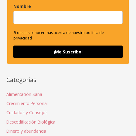
Nombre
Si deseas conocer más acerca de nuestra política de
privacidad
¡Me Suscribo!
Categorías
Alimentación Sana
Crecimiento Personal
Cuidados y Consejos
Descodificación Biológica
Dinero y abundancia