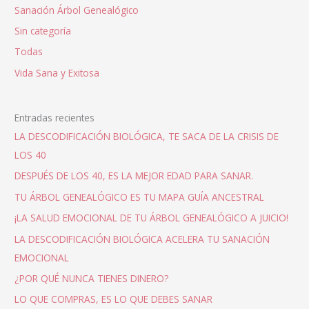
Sanación Árbol Genealógico
Sin categoría
Todas
Vida Sana y Exitosa
Entradas recientes
LA DESCODIFICACIÓN BIOLÓGICA, TE SACA DE LA CRISIS DE
LOS 40
DESPUÉS DE LOS 40, ES LA MEJOR EDAD PARA SANAR.
TU ÁRBOL GENEALÓGICO ES TU MAPA GUÍA ANCESTRAL
¡LA SALUD EMOCIONAL DE TU ÁRBOL GENEALÓGICO A JUICIO!
LA DESCODIFICACIÓN BIOLÓGICA ACELERA TU SANACIÓN
EMOCIONAL
¿POR QUÉ NUNCA TIENES DINERO?
LO QUE COMPRAS, ES LO QUE DEBES SANAR