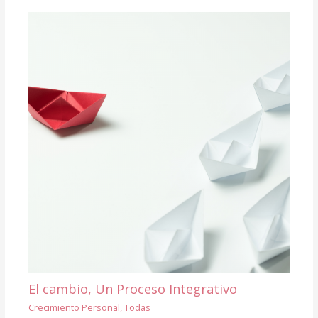
El cambio, Un Proceso Integrativo
Crecimiento Personal
,
Todas