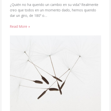
¿Quién no ha querido un cambio en su vida? Realmente
creo que todos en un momento dado, hemos querido
dar un giro, de 180º o…
Read More »