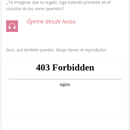
¿Te imaginas que tu regalo, siga estando presente en el
corazón de tus seres queridos?
Óyeme desde Ivoox.
Sino, acá también puedes. Abajo tienes el reproductor.