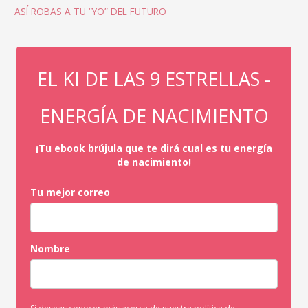
ASÍ ROBAS A TU “YO” DEL FUTURO
EL KI DE LAS 9 ESTRELLAS -
ENERGÍA DE NACIMIENTO
¡Tu ebook brújula que te dirá cual es tu energía
de nacimiento!
Tu mejor correo
Nombre