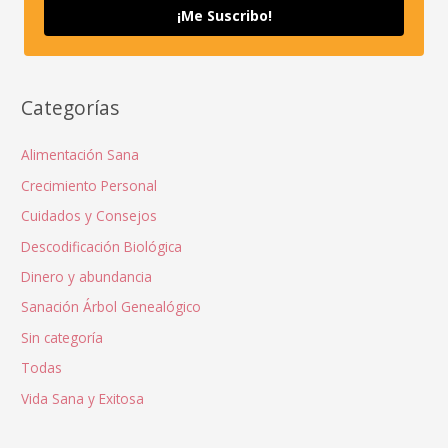
¡Me Suscribo!
Categorías
Alimentación Sana
Crecimiento Personal
Cuidados y Consejos
Descodificación Biológica
Dinero y abundancia
Sanación Árbol Genealógico
Sin categoría
Todas
Vida Sana y Exitosa