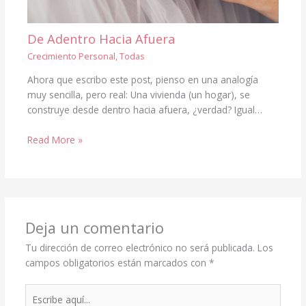
De Adentro Hacia Afuera
Crecimiento Personal
,
Todas
Ahora que escribo este post, pienso en una analogía
muy sencilla, pero real: Una vivienda (un hogar), se
construye desde dentro hacia afuera, ¿verdad? Igual…
Read More »
Deja un comentario
Tu dirección de correo electrónico no será publicada.
Los
campos obligatorios están marcados con
*
Escribe
aquí...