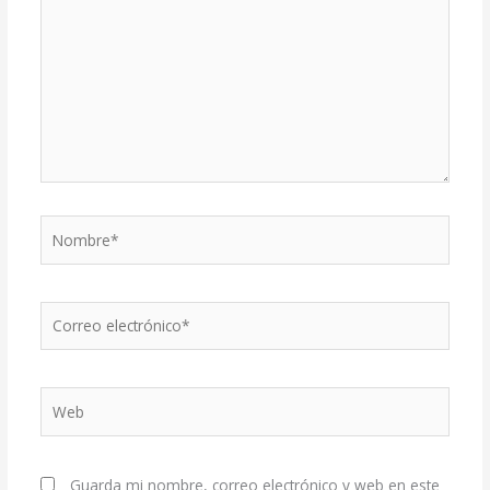
Nombre*
Correo
electrónico*
Web
Guarda mi nombre, correo electrónico y web en este