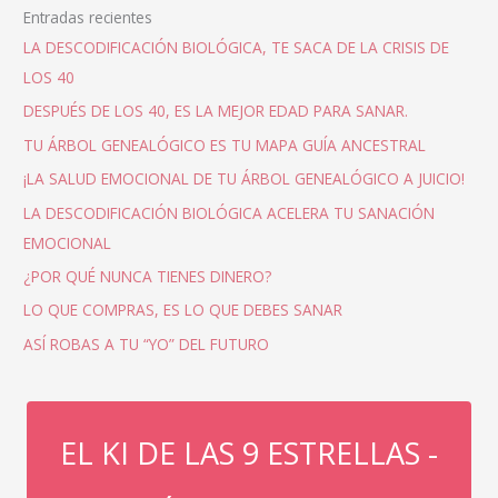
Entradas recientes
LA DESCODIFICACIÓN BIOLÓGICA, TE SACA DE LA CRISIS DE
LOS 40
DESPUÉS DE LOS 40, ES LA MEJOR EDAD PARA SANAR.
TU ÁRBOL GENEALÓGICO ES TU MAPA GUÍA ANCESTRAL
¡LA SALUD EMOCIONAL DE TU ÁRBOL GENEALÓGICO A JUICIO!
LA DESCODIFICACIÓN BIOLÓGICA ACELERA TU SANACIÓN
EMOCIONAL
¿POR QUÉ NUNCA TIENES DINERO?
LO QUE COMPRAS, ES LO QUE DEBES SANAR
ASÍ ROBAS A TU “YO” DEL FUTURO
EL KI DE LAS 9 ESTRELLAS -