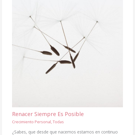
Renacer Siempre Es Posible
Crecimiento Personal
,
Todas
¿Sabes, que desde que nacemos estamos en continuo