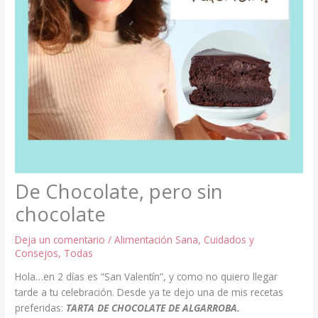
De Chocolate, pero sin
chocolate
Deja un comentario
/
Alimentación Sana
,
Cuidados y
Consejos
,
Todas
Hola…en 2 días es “San Valentín”, y como no quiero llegar
tarde a tu celebración. Desde ya te dejo una de mis recetas
preferidas:
TARTA DE CHOCOLATE DE ALGARROBA.