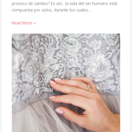
proceso de cambio? Es así, la vida del ser humano está
compuesta por ciclos, durante los cuales…
Read More »