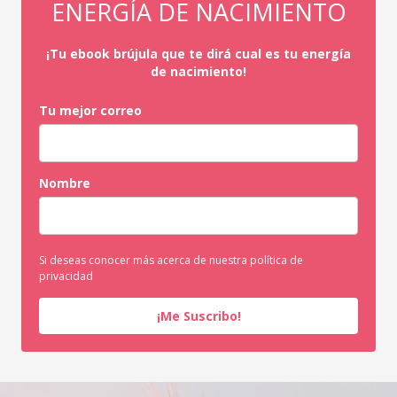
ENERGÍA DE NACIMIENTO
¡Tu ebook brújula que te dirá cual es tu energía
de nacimiento!
Tu mejor correo
Nombre
Si deseas conocer más acerca de nuestra política de
privacidad
¡Me Suscribo!