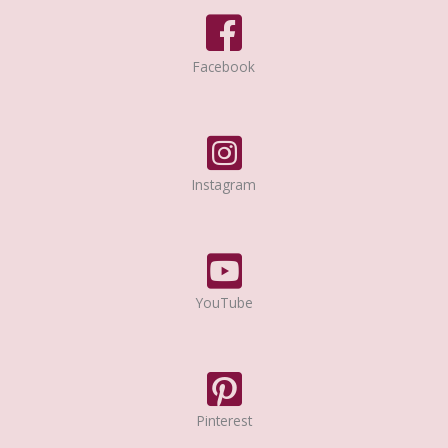
Facebook
Instagram
YouTube
Pinterest