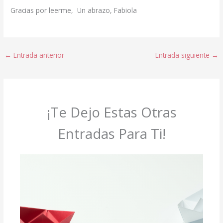
Gracias por leerme, Un abrazo, Fabiola
←
Entrada anterior
Entrada siguiente
→
¡Te Dejo Estas Otras
Entradas Para Ti!