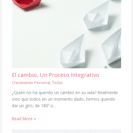
El cambio, Un Proceso Integrativo
Crecimiento Personal
,
Todas
¿Quién no ha querido un cambio en su vida? Realmente
creo que todos en un momento dado, hemos querido
dar un giro, de 180º o…
Read More »