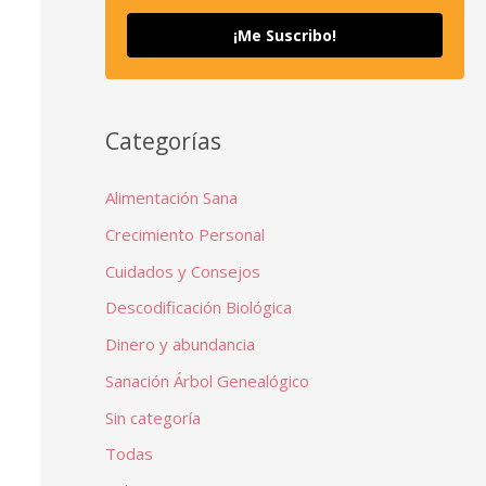
¡Me Suscribo!
Categorías
Alimentación Sana
Crecimiento Personal
Cuidados y Consejos
Descodificación Biológica
Dinero y abundancia
Sanación Árbol Genealógico
Sin categoría
Todas