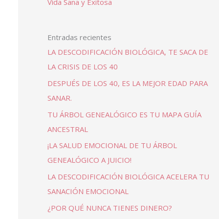
Vida Sana y Exitosa
Entradas recientes
LA DESCODIFICACIÓN BIOLÓGICA, TE SACA DE
LA CRISIS DE LOS 40
DESPUÉS DE LOS 40, ES LA MEJOR EDAD PARA
SANAR.
TU ÁRBOL GENEALÓGICO ES TU MAPA GUÍA
ANCESTRAL
¡LA SALUD EMOCIONAL DE TU ÁRBOL
GENEALÓGICO A JUICIO!
LA DESCODIFICACIÓN BIOLÓGICA ACELERA TU
SANACIÓN EMOCIONAL
¿POR QUÉ NUNCA TIENES DINERO?