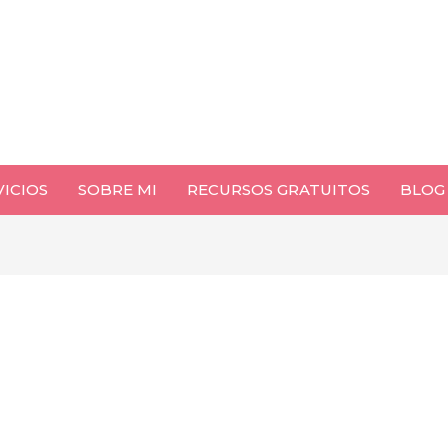
VICIOS
SOBRE MI
RECURSOS GRATUITOS
BLOG