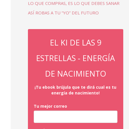
LO QUE COMPRAS, ES LO QUE DEBES SANAR
ASÍ ROBAS A TU “YO” DEL FUTURO
EL KI DE LAS 9
ESTRELLAS - ENERGÍA
DE NACIMIENTO
¡Tu ebook brújula que te dirá cual es tu
energía de nacimiento!
Tu mejor correo