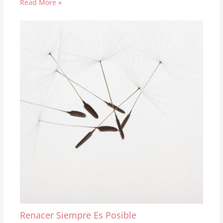
Read More »
Renacer Siempre Es Posible