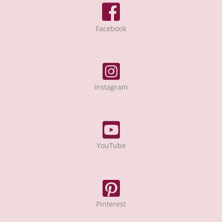
Facebook
Instagram
YouTube
Pinterest