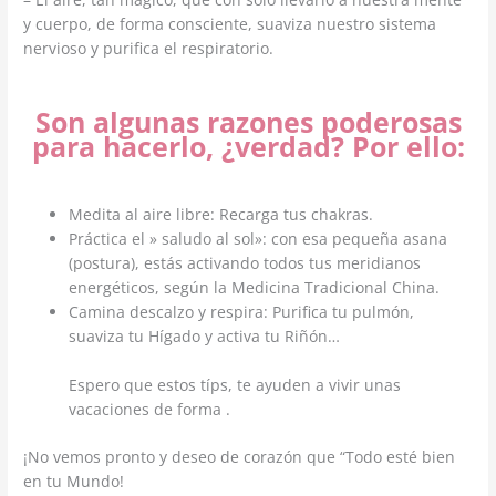
y cuerpo, de forma consciente, suaviza nuestro sistema
nervioso y purifica el respiratorio.
Son algunas razones poderosas
para hacerlo, ¿verdad? Por ello:
Medita al aire libre: Recarga tus chakras.
Práctica el » saludo al sol»: con esa pequeña asana
(postura), estás activando todos tus meridianos
energéticos, según la Medicina Tradicional China.
Camina descalzo y respira: Purifica tu pulmón,
suaviza tu Hígado y activa tu Riñón…
Espero que estos típs, te ayuden a vivir unas
vacaciones de forma .
¡No vemos pronto y deseo de corazón que “Todo esté bien
en tu Mundo!