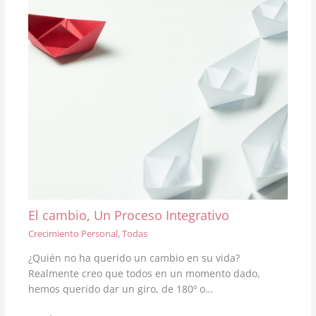
El cambio, Un Proceso Integrativo
Crecimiento Personal
,
Todas
¿Quién no ha querido un cambio en su vida?
Realmente creo que todos en un momento dado,
hemos querido dar un giro, de 180º o…