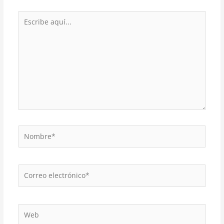
Escribe
aquí...
Nombre*
Correo
electrónico*
Web