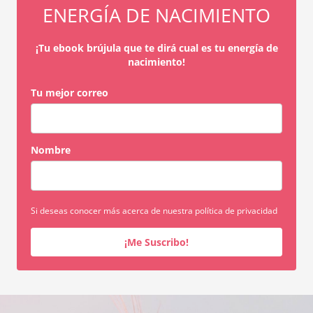
ENERGÍA DE NACIMIENTO
¡Tu ebook brújula que te dirá cual es tu energía de
nacimiento!
Tu mejor correo
Nombre
Si deseas conocer más acerca de nuestra política de privacidad
¡Me Suscribo!