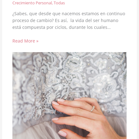
Crecimiento Personal
,
Todas
¿Sabes, que desde que nacemos estamos en continuo
proceso de cambio? Es así, la vida del ser humano
está compuesta por ciclos, durante los cuales…
Read More »