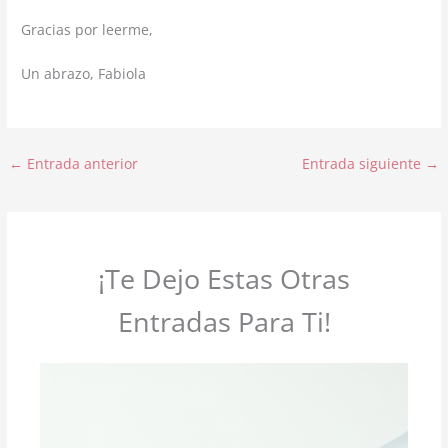
Gracias por leerme,
Un abrazo, Fabiola
←
Entrada anterior
Entrada siguiente
→
¡Te Dejo Estas Otras
Entradas Para Ti!