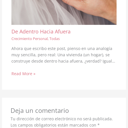
De Adentro Hacia Afuera
Crecimiento Personal
,
Todas
Ahora que escribo este post, pienso en una analogía
muy sencilla, pero real: Una vivienda (un hogar), se
construye desde dentro hacia afuera, ¿verdad? Igual…
Read More »
Deja un comentario
Tu dirección de correo electrónico no será publicada.
Los campos obligatorios están marcados con
*