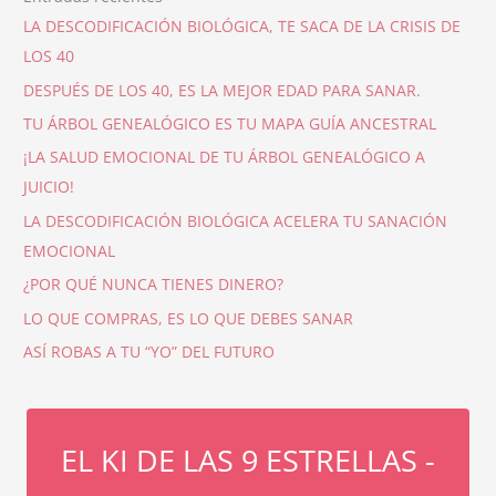
LA DESCODIFICACIÓN BIOLÓGICA, TE SACA DE LA CRISIS DE
LOS 40
DESPUÉS DE LOS 40, ES LA MEJOR EDAD PARA SANAR.
TU ÁRBOL GENEALÓGICO ES TU MAPA GUÍA ANCESTRAL
¡LA SALUD EMOCIONAL DE TU ÁRBOL GENEALÓGICO A
JUICIO!
LA DESCODIFICACIÓN BIOLÓGICA ACELERA TU SANACIÓN
EMOCIONAL
¿POR QUÉ NUNCA TIENES DINERO?
LO QUE COMPRAS, ES LO QUE DEBES SANAR
ASÍ ROBAS A TU “YO” DEL FUTURO
EL KI DE LAS 9 ESTRELLAS -