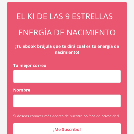
EL KI DE LAS 9 ESTRELLAS -
ENERGÍA DE NACIMIENTO
¡Tu ebook brújula que te dirá cual es tu energía de
nacimiento!
Tu mejor correo
Nombre
Si deseas conocer más acerca de nuestra política de privacidad
¡Me Suscribo!