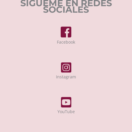
SÍGUEME EN REDES
SOCIALES
Facebook
Instagram
YouTube