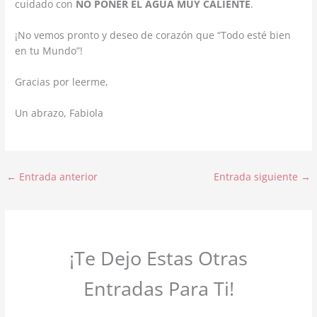
cuidado con
NO PONER EL AGUA MUY CALIENTE
.
¡No vemos pronto y deseo de corazón que “Todo esté bien
en tu Mundo”!
Gracias por leerme,
Un abrazo, Fabiola
←
Entrada anterior
Entrada siguiente
→
¡Te Dejo Estas Otras
Entradas Para Ti!