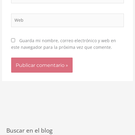
Web
Guarda mi nombre, correo electrónico y web en
este navegador para la próxima vez que comente.
Buscar en el blog