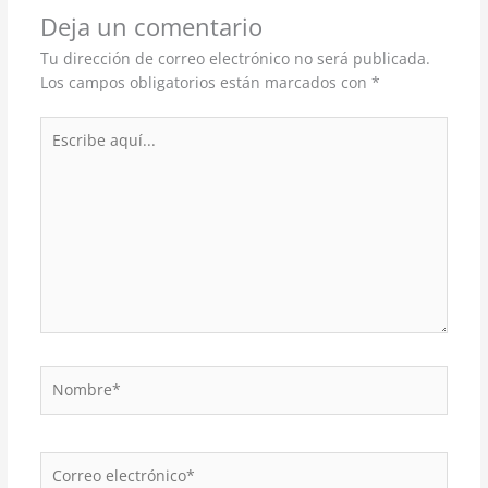
Deja un comentario
Tu dirección de correo electrónico no será publicada.
Los campos obligatorios están marcados con
*
Escribe
aquí...
Nombre*
Correo
electrónico*