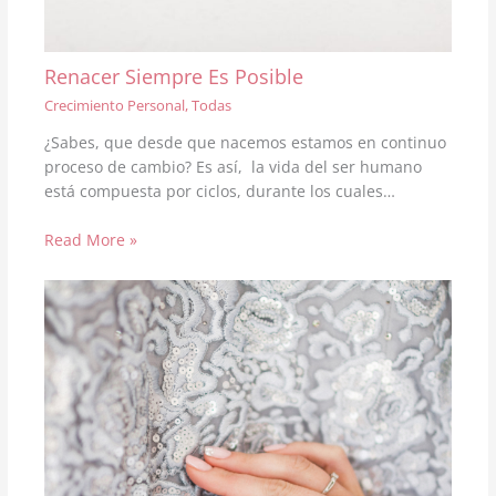
Renacer Siempre Es Posible
Crecimiento Personal
,
Todas
¿Sabes, que desde que nacemos estamos en continuo
proceso de cambio? Es así, la vida del ser humano
está compuesta por ciclos, durante los cuales…
Read More »