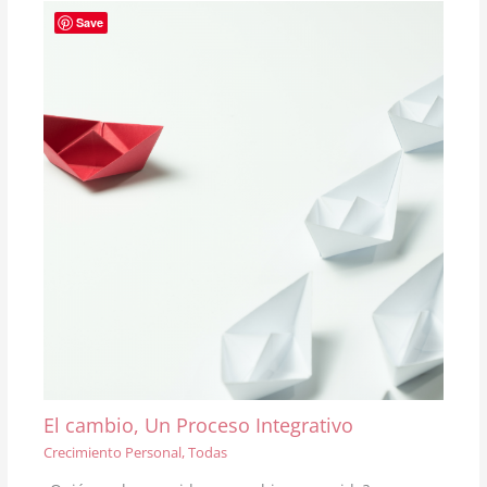
Save
El cambio, Un Proceso Integrativo
Crecimiento Personal
,
Todas