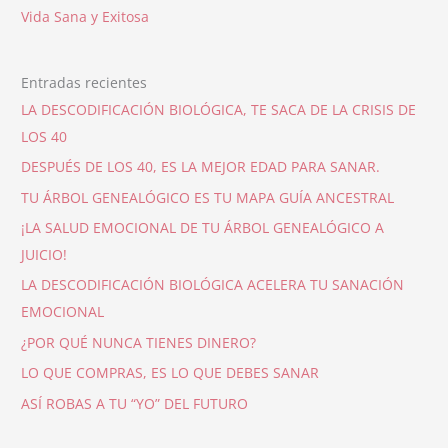
Vida Sana y Exitosa
Entradas recientes
LA DESCODIFICACIÓN BIOLÓGICA, TE SACA DE LA CRISIS DE
LOS 40
DESPUÉS DE LOS 40, ES LA MEJOR EDAD PARA SANAR.
TU ÁRBOL GENEALÓGICO ES TU MAPA GUÍA ANCESTRAL
¡LA SALUD EMOCIONAL DE TU ÁRBOL GENEALÓGICO A
JUICIO!
LA DESCODIFICACIÓN BIOLÓGICA ACELERA TU SANACIÓN
EMOCIONAL
¿POR QUÉ NUNCA TIENES DINERO?
LO QUE COMPRAS, ES LO QUE DEBES SANAR
ASÍ ROBAS A TU “YO” DEL FUTURO