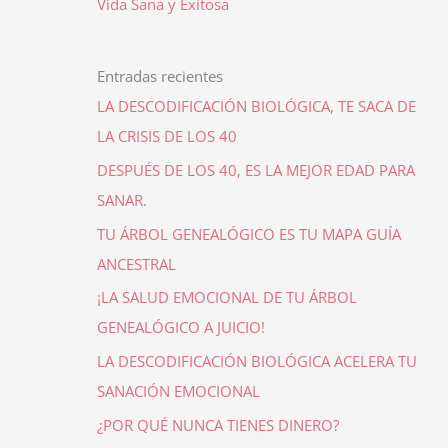
Vida Sana y Exitosa
Entradas recientes
LA DESCODIFICACIÓN BIOLÓGICA, TE SACA DE
LA CRISIS DE LOS 40
DESPUÉS DE LOS 40, ES LA MEJOR EDAD PARA
SANAR.
TU ÁRBOL GENEALÓGICO ES TU MAPA GUÍA
ANCESTRAL
¡LA SALUD EMOCIONAL DE TU ÁRBOL
GENEALÓGICO A JUICIO!
LA DESCODIFICACIÓN BIOLÓGICA ACELERA TU
SANACIÓN EMOCIONAL
¿POR QUÉ NUNCA TIENES DINERO?