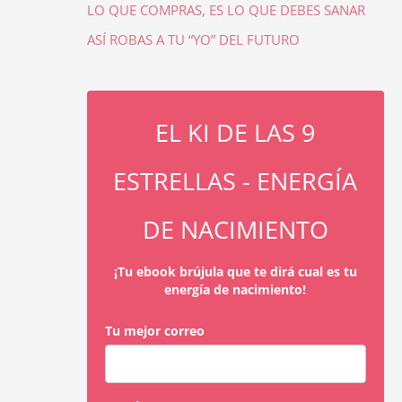
LO QUE COMPRAS, ES LO QUE DEBES SANAR
ASÍ ROBAS A TU “YO” DEL FUTURO
EL KI DE LAS 9
ESTRELLAS - ENERGÍA
DE NACIMIENTO
¡Tu ebook brújula que te dirá cual es tu
energía de nacimiento!
Tu mejor correo