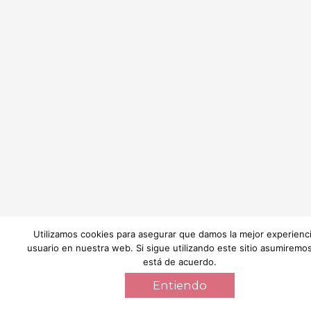
Utilizamos cookies para asegurar que damos la mejor experienci
usuario en nuestra web. Si sigue utilizando este sitio asumiremo
está de acuerdo.
Entiendo