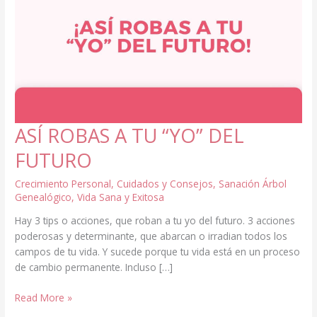
ASÍ ROBAS A TU “YO” DEL
FUTURO
Crecimiento Personal
,
Cuidados y Consejos
,
Sanación Árbol
Genealógico
,
Vida Sana y Exitosa
Hay 3 tips o acciones, que roban a tu yo del futuro. 3 acciones
poderosas y determinante, que abarcan o irradian todos los
campos de tu vida. Y sucede porque tu vida está en un proceso
de cambio permanente. Incluso […]
ASÍ
Read More »
ROBAS