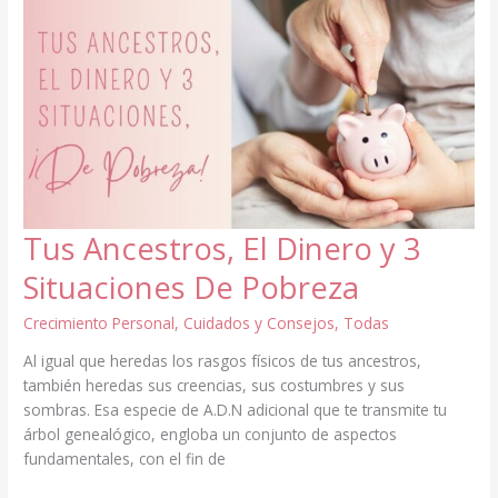
ENERGÉTICOS
EMOCIONALES?
Tus Ancestros, El Dinero y 3
Situaciones De Pobreza
Crecimiento Personal
,
Cuidados y Consejos
,
Todas
Al igual que heredas los rasgos físicos de tus ancestros,
también heredas sus creencias, sus costumbres y sus
sombras. Esa especie de A.D.N adicional que te transmite tu
árbol genealógico, engloba un conjunto de aspectos
fundamentales, con el fin de