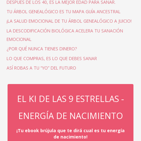
DESPUÉS DE LOS 40, ES LA MEJOR EDAD PARA SANAR.
TU ÁRBOL GENEALÓGICO ES TU MAPA GUÍA ANCESTRAL
¡LA SALUD EMOCIONAL DE TU ÁRBOL GENEALÓGICO A JUICIO!
LA DESCODIFICACIÓN BIOLÓGICA ACELERA TU SANACIÓN
EMOCIONAL
¿POR QUÉ NUNCA TIENES DINERO?
LO QUE COMPRAS, ES LO QUE DEBES SANAR
ASÍ ROBAS A TU “YO” DEL FUTURO
EL KI DE LAS 9 ESTRELLAS -
ENERGÍA DE NACIMIENTO
¡Tu ebook brújula que te dirá cual es tu energía
de nacimiento!