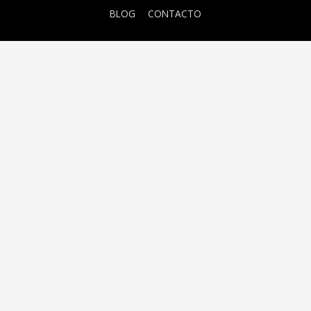
BLOG
CONTACTO