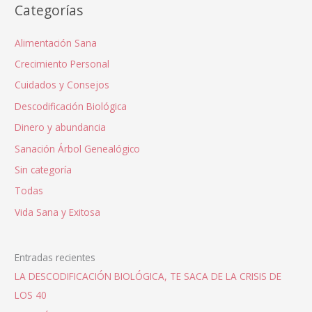
Categorías
Alimentación Sana
Crecimiento Personal
Cuidados y Consejos
Descodificación Biológica
Dinero y abundancia
Sanación Árbol Genealógico
Sin categoría
Todas
Vida Sana y Exitosa
Entradas recientes
LA DESCODIFICACIÓN BIOLÓGICA, TE SACA DE LA CRISIS DE
LOS 40