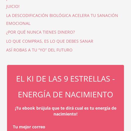
JUICIO!
LA DESCODIFICACIÓN BIOLÓGICA ACELERA TU SANACIÓN
EMOCIONAL
¿POR QUÉ NUNCA TIENES DINERO?
LO QUE COMPRAS, ES LO QUE DEBES SANAR
ASÍ ROBAS A TU “YO” DEL FUTURO
EL KI DE LAS 9 ESTRELLAS -
ENERGÍA DE NACIMIENTO
¡Tu ebook brújula que te dirá cual es tu energía de
nacimiento!
Tu mejor correo