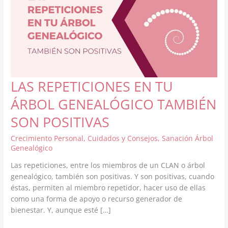
LAS REPETICIONES EN TU
ÁRBOL GENEALÓGICO TAMBIÉN
SON POSITIVAS
Crecimiento Personal
,
Cuidados y Consejos
,
Sanación Árbol
Genealógico
Las repeticiones, entre los miembros de un CLAN o árbol
genealógico, también son positivas. Y son positivas, cuando
éstas, permiten al miembro repetidor, hacer uso de ellas
como una forma de apoyo o recurso generador de
bienestar. Y, aunque esté […]