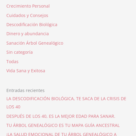
Crecimiento Personal
Cuidados y Consejos
Descodificación Biológica
Dinero y abundancia
Sanación Árbol Genealógico
Sin categoría
Todas
Vida Sana y Exitosa
Entradas recientes
LA DESCODIFICACIÓN BIOLÓGICA, TE SACA DE LA CRISIS DE
LOS 40
DESPUÉS DE LOS 40, ES LA MEJOR EDAD PARA SANAR.
TU ÁRBOL GENEALÓGICO ES TU MAPA GUÍA ANCESTRAL
¡LA SALUD EMOCIONAL DE TU ÁRBOL GENEALÓGICO A