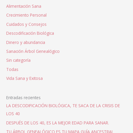
Alimentación Sana
Crecimiento Personal
Cuidados y Consejos
Descodificación Biológica
Dinero y abundancia
Sanación Árbol Genealógico
Sin categoría
Todas
Vida Sana y Exitosa
Entradas recientes
LA DESCODIFICACIÓN BIOLÓGICA, TE SACA DE LA CRISIS DE
LOS 40
DESPUÉS DE LOS 40, ES LA MEJOR EDAD PARA SANAR.
TU ÁRBOL GENEALÓGICO ES TU MAPA GUÍA ANCESTRAL