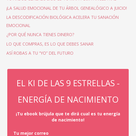
¡LA SALUD EMOCIONAL DE TU ÁRBOL GENEALÓGICO A JUICIO!
LA DESCODIFICACIÓN BIOLÓGICA ACELERA TU SANACIÓN
EMOCIONAL
¿POR QUÉ NUNCA TIENES DINERO?
LO QUE COMPRAS, ES LO QUE DEBES SANAR
ASÍ ROBAS A TU “YO” DEL FUTURO
EL KI DE LAS 9 ESTRELLAS -
ENERGÍA DE NACIMIENTO
¡Tu ebook brújula que te dirá cual es tu energía
de nacimiento!
Tu mejor correo