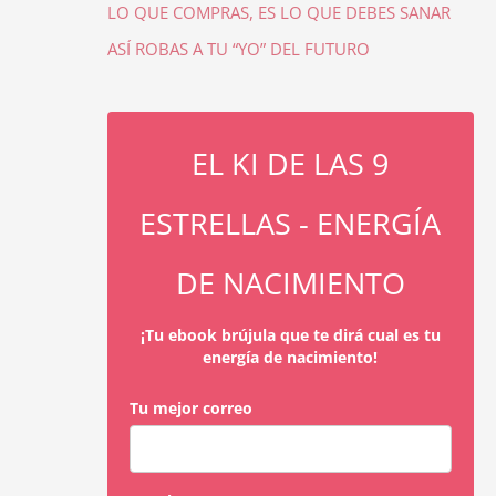
LO QUE COMPRAS, ES LO QUE DEBES SANAR
ASÍ ROBAS A TU “YO” DEL FUTURO
EL KI DE LAS 9
ESTRELLAS - ENERGÍA
DE NACIMIENTO
¡Tu ebook brújula que te dirá cual es tu
energía de nacimiento!
Tu mejor correo