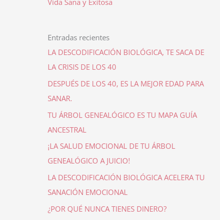
Vida Sana y Exitosa
Entradas recientes
LA DESCODIFICACIÓN BIOLÓGICA, TE SACA DE
LA CRISIS DE LOS 40
DESPUÉS DE LOS 40, ES LA MEJOR EDAD PARA
SANAR.
TU ÁRBOL GENEALÓGICO ES TU MAPA GUÍA
ANCESTRAL
¡LA SALUD EMOCIONAL DE TU ÁRBOL
GENEALÓGICO A JUICIO!
LA DESCODIFICACIÓN BIOLÓGICA ACELERA TU
SANACIÓN EMOCIONAL
¿POR QUÉ NUNCA TIENES DINERO?