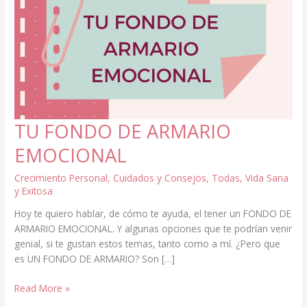
TU FONDO DE ARMARIO
EMOCIONAL
Crecimiento Personal
,
Cuidados y Consejos
,
Todas
,
Vida Sana
y Exitosa
Hoy te quiero hablar, de cómo te ayuda, el tener un FONDO DE
ARMARIO EMOCIONAL. Y algunas opciones que te podrían venir
genial, si te gustan estos temas, tanto como a mí. ¿Pero que
es UN FONDO DE ARMARIO? Son […]
TU
Read More »
FONDO