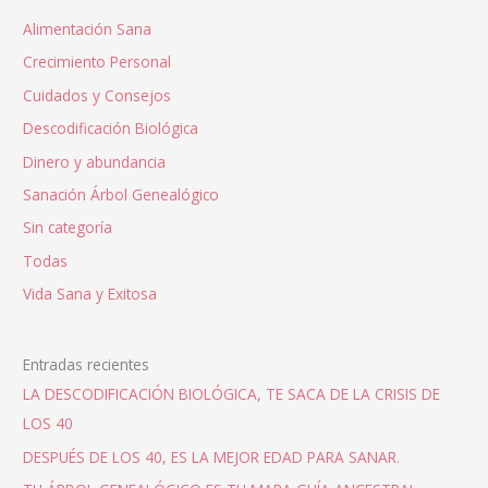
Alimentación Sana
Crecimiento Personal
Cuidados y Consejos
Descodificación Biológica
Dinero y abundancia
Sanación Árbol Genealógico
Sin categoría
Todas
Vida Sana y Exitosa
Entradas recientes
LA DESCODIFICACIÓN BIOLÓGICA, TE SACA DE LA CRISIS DE
LOS 40
DESPUÉS DE LOS 40, ES LA MEJOR EDAD PARA SANAR.