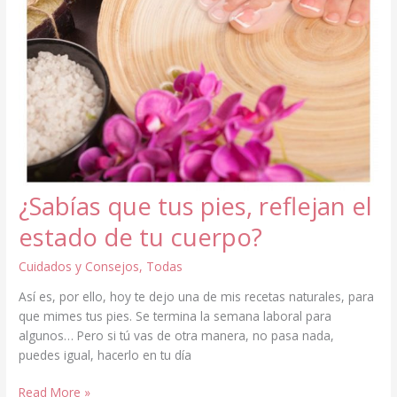
¿Sabías que tus pies, reflejan el
estado de tu cuerpo?
Cuidados y Consejos
,
Todas
Así es, por ello, hoy te dejo una de mis recetas naturales, para
que mimes tus pies. Se termina la semana laboral para
algunos… Pero si tú vas de otra manera, no pasa nada,
puedes igual, hacerlo en tu día
¿Sabías
Read More »