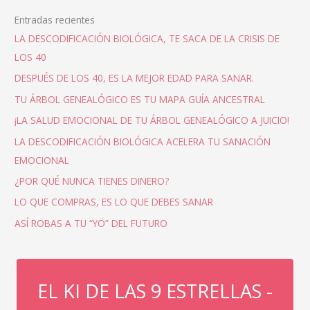
Entradas recientes
LA DESCODIFICACIÓN BIOLÓGICA, TE SACA DE LA CRISIS DE
LOS 40
DESPUÉS DE LOS 40, ES LA MEJOR EDAD PARA SANAR.
TU ÁRBOL GENEALÓGICO ES TU MAPA GUÍA ANCESTRAL
¡LA SALUD EMOCIONAL DE TU ÁRBOL GENEALÓGICO A JUICIO!
LA DESCODIFICACIÓN BIOLÓGICA ACELERA TU SANACIÓN
EMOCIONAL
¿POR QUÉ NUNCA TIENES DINERO?
LO QUE COMPRAS, ES LO QUE DEBES SANAR
ASÍ ROBAS A TU “YO” DEL FUTURO
EL KI DE LAS 9 ESTRELLAS -