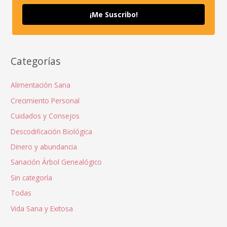
¡Me Suscribo!
Categorías
Alimentación Sana
Crecimiento Personal
Cuidados y Consejos
Descodificación Biológica
Dinero y abundancia
Sanación Árbol Genealógico
Sin categoría
Todas
Vida Sana y Exitosa