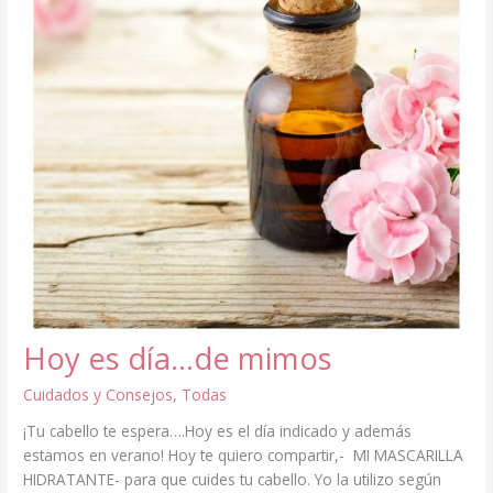
Hoy es día…de mimos
Cuidados y Consejos
,
Todas
¡Tu cabello te espera….Hoy es el día indicado y además
estamos en verano! Hoy te quiero compartir,- MI MASCARILLA
HIDRATANTE- para que cuides tu cabello. Yo la utilizo según