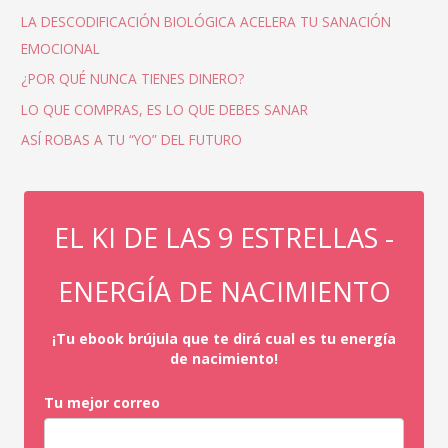
LA DESCODIFICACIÓN BIOLÓGICA ACELERA TU SANACIÓN
EMOCIONAL
¿POR QUÉ NUNCA TIENES DINERO?
LO QUE COMPRAS, ES LO QUE DEBES SANAR
ASÍ ROBAS A TU “YO” DEL FUTURO
EL KI DE LAS 9 ESTRELLAS -
ENERGÍA DE NACIMIENTO
¡Tu ebook brújula que te dirá cual es tu energía
de nacimiento!
Tu mejor correo