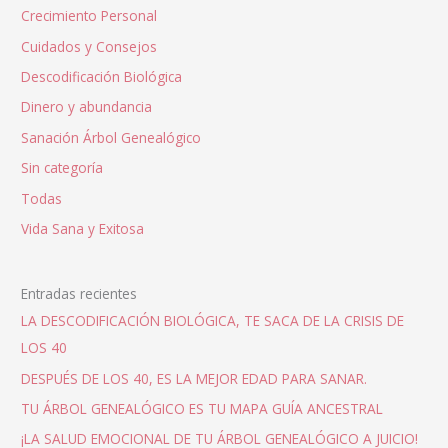
Crecimiento Personal
Cuidados y Consejos
Descodificación Biológica
Dinero y abundancia
Sanación Árbol Genealógico
Sin categoría
Todas
Vida Sana y Exitosa
Entradas recientes
LA DESCODIFICACIÓN BIOLÓGICA, TE SACA DE LA CRISIS DE
LOS 40
DESPUÉS DE LOS 40, ES LA MEJOR EDAD PARA SANAR.
TU ÁRBOL GENEALÓGICO ES TU MAPA GUÍA ANCESTRAL
¡LA SALUD EMOCIONAL DE TU ÁRBOL GENEALÓGICO A JUICIO!