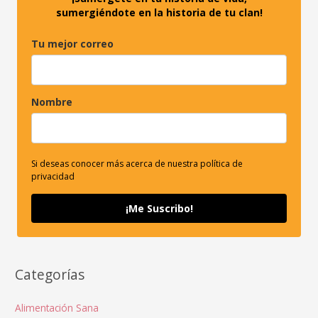
sumergiéndote en la historia de tu clan!
Tu mejor correo
Nombre
Si deseas conocer más acerca de nuestra política de
privacidad
¡Me Suscribo!
Categorías
Alimentación Sana