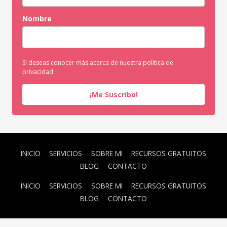
Nombre
Si deseas conocer más acerca de nuestra política de
privacidad
¡Me Suscribo!
INICIO
SERVICIOS
SOBRE MI
RECURSOS GRATUITOS
BLOG
CONTACTO
INICIO
SERVICIOS
SOBRE MI
RECURSOS GRATUITOS
BLOG
CONTACTO