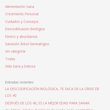
Alimentación Sana
Crecimiento Personal
Cuidados y Consejos
Descodificación Biológica
Dinero y abundancia
Sanación Árbol Genealógico
Sin categoría
Todas
Vida Sana y Exitosa
Entradas recientes
LA DESCODIFICACIÓN BIOLÓGICA, TE SACA DE LA CRISIS DE
LOS 40
DESPUÉS DE LOS 40, ES LA MEJOR EDAD PARA SANAR.