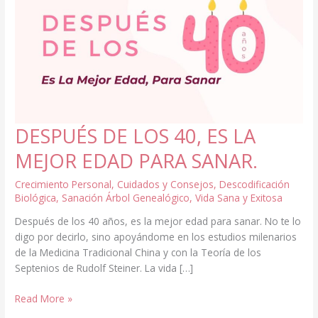
DESPUÉS DE LOS 40, ES LA
MEJOR EDAD PARA SANAR.
Crecimiento Personal
,
Cuidados y Consejos
,
Descodificación
Biológica
,
Sanación Árbol Genealógico
,
Vida Sana y Exitosa
Después de los 40 años, es la mejor edad para sanar. No te lo
digo por decirlo, sino apoyándome en los estudios milenarios
de la Medicina Tradicional China y con la Teoría de los
Septenios de Rudolf Steiner. La vida […]
DESPUÉS
Read More »
DE