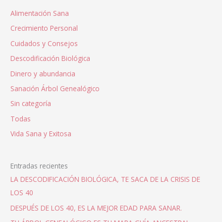
Alimentación Sana
Crecimiento Personal
Cuidados y Consejos
Descodificación Biológica
Dinero y abundancia
Sanación Árbol Genealógico
Sin categoría
Todas
Vida Sana y Exitosa
Entradas recientes
LA DESCODIFICACIÓN BIOLÓGICA, TE SACA DE LA CRISIS DE
LOS 40
DESPUÉS DE LOS 40, ES LA MEJOR EDAD PARA SANAR.