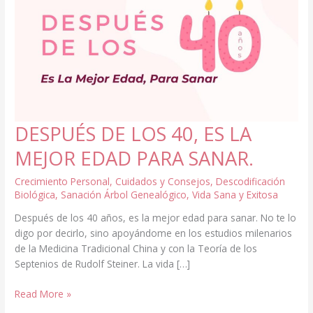
DESPUÉS DE LOS 40, ES LA
MEJOR EDAD PARA SANAR.
Crecimiento Personal
,
Cuidados y Consejos
,
Descodificación
Biológica
,
Sanación Árbol Genealógico
,
Vida Sana y Exitosa
Después de los 40 años, es la mejor edad para sanar. No te lo
digo por decirlo, sino apoyándome en los estudios milenarios
de la Medicina Tradicional China y con la Teoría de los
Septenios de Rudolf Steiner. La vida […]
DESPUÉS
Read More »
DE