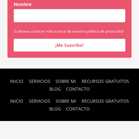
Nombre
Si deseas conocer más acerca de nuestra política de privacidad
¡Me Suscribo!
INICIO
SERVICIOS
SOBRE MI
RECURSOS GRATUITOS
BLOG
CONTACTO
INICIO
SERVICIOS
SOBRE MI
RECURSOS GRATUITOS
BLOG
CONTACTO