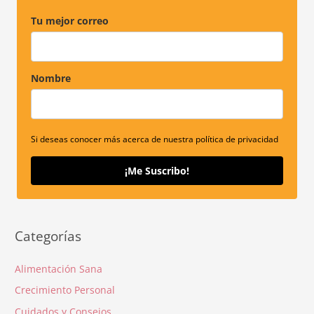
Tu mejor correo
Nombre
Si deseas conocer más acerca de nuestra política de privacidad
¡Me Suscribo!
Categorías
Alimentación Sana
Crecimiento Personal
Cuidados y Consejos