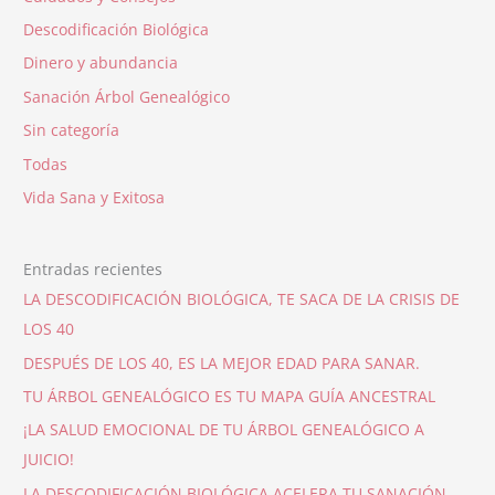
Descodificación Biológica
Dinero y abundancia
Sanación Árbol Genealógico
Sin categoría
Todas
Vida Sana y Exitosa
Entradas recientes
LA DESCODIFICACIÓN BIOLÓGICA, TE SACA DE LA CRISIS DE
LOS 40
DESPUÉS DE LOS 40, ES LA MEJOR EDAD PARA SANAR.
TU ÁRBOL GENEALÓGICO ES TU MAPA GUÍA ANCESTRAL
¡LA SALUD EMOCIONAL DE TU ÁRBOL GENEALÓGICO A
JUICIO!
LA DESCODIFICACIÓN BIOLÓGICA ACELERA TU SANACIÓN