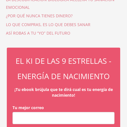
EMOCIONAL
¿POR QUÉ NUNCA TIENES DINERO?
LO QUE COMPRAS, ES LO QUE DEBES SANAR
ASÍ ROBAS A TU “YO” DEL FUTURO
EL KI DE LAS 9 ESTRELLAS -
ENERGÍA DE NACIMIENTO
¡Tu ebook brújula que te dirá cual es tu energía de
nacimiento!
Tu mejor correo