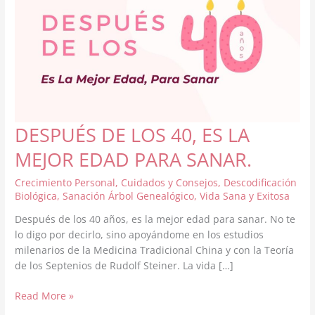
DESPUÉS DE LOS 40, ES LA
MEJOR EDAD PARA SANAR.
Crecimiento Personal
,
Cuidados y Consejos
,
Descodificación
Biológica
,
Sanación Árbol Genealógico
,
Vida Sana y Exitosa
Después de los 40 años, es la mejor edad para sanar. No te
lo digo por decirlo, sino apoyándome en los estudios
milenarios de la Medicina Tradicional China y con la Teoría
de los Septenios de Rudolf Steiner. La vida […]
DESPUÉS
Read More »
DE