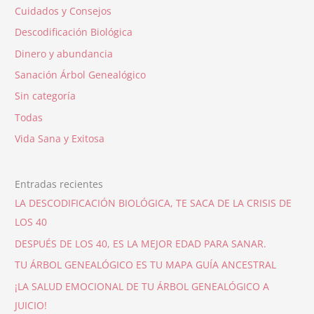
Cuidados y Consejos
Descodificación Biológica
Dinero y abundancia
Sanación Árbol Genealógico
Sin categoría
Todas
Vida Sana y Exitosa
Entradas recientes
LA DESCODIFICACIÓN BIOLÓGICA, TE SACA DE LA CRISIS DE
LOS 40
DESPUÉS DE LOS 40, ES LA MEJOR EDAD PARA SANAR.
TU ÁRBOL GENEALÓGICO ES TU MAPA GUÍA ANCESTRAL
¡LA SALUD EMOCIONAL DE TU ÁRBOL GENEALÓGICO A
JUICIO!