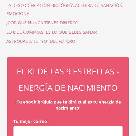
LA DESCODIFICACIÓN BIOLÓGICA ACELERA TU SANACIÓN
EMOCIONAL
¿POR QUÉ NUNCA TIENES DINERO?
LO QUE COMPRAS, ES LO QUE DEBES SANAR
ASÍ ROBAS A TU “YO” DEL FUTURO
EL KI DE LAS 9 ESTRELLAS -
ENERGÍA DE NACIMIENTO
¡Tu ebook brújula que te dirá cual es tu energía de
nacimiento!
Tu mejor correo