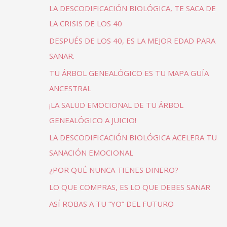
LA DESCODIFICACIÓN BIOLÓGICA, TE SACA DE
LA CRISIS DE LOS 40
DESPUÉS DE LOS 40, ES LA MEJOR EDAD PARA
SANAR.
TU ÁRBOL GENEALÓGICO ES TU MAPA GUÍA
ANCESTRAL
¡LA SALUD EMOCIONAL DE TU ÁRBOL
GENEALÓGICO A JUICIO!
LA DESCODIFICACIÓN BIOLÓGICA ACELERA TU
SANACIÓN EMOCIONAL
¿POR QUÉ NUNCA TIENES DINERO?
LO QUE COMPRAS, ES LO QUE DEBES SANAR
ASÍ ROBAS A TU “YO” DEL FUTURO