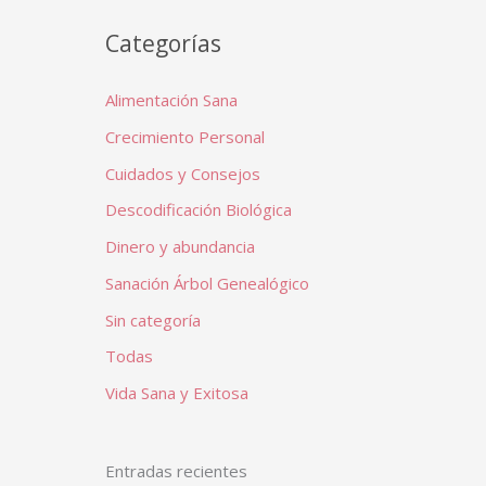
Categorías
Alimentación Sana
Crecimiento Personal
Cuidados y Consejos
Descodificación Biológica
Dinero y abundancia
Sanación Árbol Genealógico
Sin categoría
Todas
Vida Sana y Exitosa
Entradas recientes