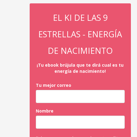
EL KI DE LAS 9
ESTRELLAS - ENERGÍA
DE NACIMIENTO
¡Tu ebook brújula que te dirá cual es tu
energía de nacimiento!
Tu mejor correo
Nombre