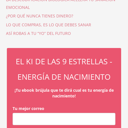
EMOCIONAL
¿POR QUÉ NUNCA TIENES DINERO?
LO QUE COMPRAS, ES LO QUE DEBES SANAR
ASÍ ROBAS A TU “YO” DEL FUTURO
EL KI DE LAS 9 ESTRELLAS -
ENERGÍA DE NACIMIENTO
¡Tu ebook brújula que te dirá cual es tu energía de
nacimiento!
Tu mejor correo