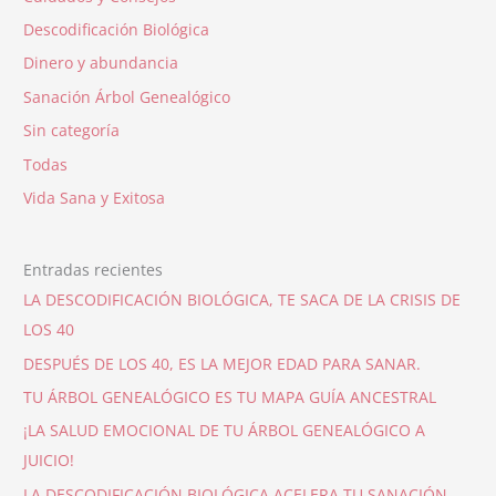
Descodificación Biológica
Dinero y abundancia
Sanación Árbol Genealógico
Sin categoría
Todas
Vida Sana y Exitosa
Entradas recientes
LA DESCODIFICACIÓN BIOLÓGICA, TE SACA DE LA CRISIS DE
LOS 40
DESPUÉS DE LOS 40, ES LA MEJOR EDAD PARA SANAR.
TU ÁRBOL GENEALÓGICO ES TU MAPA GUÍA ANCESTRAL
¡LA SALUD EMOCIONAL DE TU ÁRBOL GENEALÓGICO A
JUICIO!
LA DESCODIFICACIÓN BIOLÓGICA ACELERA TU SANACIÓN