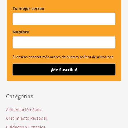
Tu mejor correo
Nombre
Si deseas conocer más acerca de nuestra política de privacidad
¡Me Suscribo!
Categorías
Alimentación Sana
Crecimiento Personal
Cuidados y Consejos