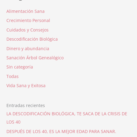
Alimentación Sana
Crecimiento Personal
Cuidados y Consejos
Descodificación Biológica
Dinero y abundancia
Sanación Árbol Genealógico
Sin categoría
Todas
Vida Sana y Exitosa
Entradas recientes
LA DESCODIFICACIÓN BIOLÓGICA, TE SACA DE LA CRISIS DE
LOS 40
DESPUÉS DE LOS 40, ES LA MEJOR EDAD PARA SANAR.