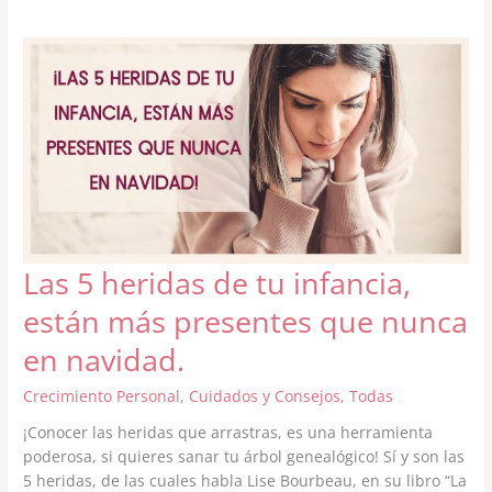
Las 5 heridas de tu infancia,
están más presentes que nunca
en navidad.
Crecimiento Personal
,
Cuidados y Consejos
,
Todas
¡Conocer las heridas que arrastras, es una herramienta
poderosa, si quieres sanar tu árbol genealógico! Sí y son las
5 heridas, de las cuales habla Lise Bourbeau, en su libro “La