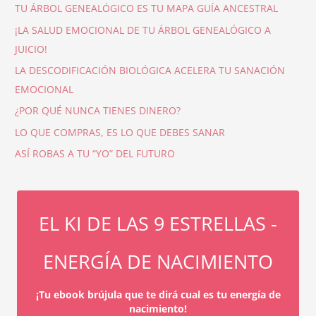
TU ÁRBOL GENEALÓGICO ES TU MAPA GUÍA ANCESTRAL
¡LA SALUD EMOCIONAL DE TU ÁRBOL GENEALÓGICO A
JUICIO!
LA DESCODIFICACIÓN BIOLÓGICA ACELERA TU SANACIÓN
EMOCIONAL
¿POR QUÉ NUNCA TIENES DINERO?
LO QUE COMPRAS, ES LO QUE DEBES SANAR
ASÍ ROBAS A TU “YO” DEL FUTURO
EL KI DE LAS 9 ESTRELLAS -
ENERGÍA DE NACIMIENTO
¡Tu ebook brújula que te dirá cual es tu energía de
nacimiento!