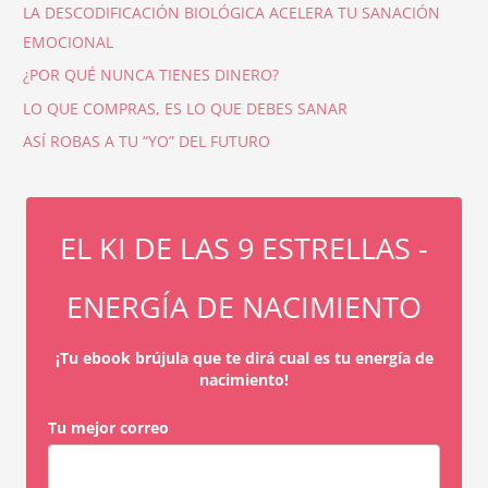
LA DESCODIFICACIÓN BIOLÓGICA ACELERA TU SANACIÓN
EMOCIONAL
¿POR QUÉ NUNCA TIENES DINERO?
LO QUE COMPRAS, ES LO QUE DEBES SANAR
ASÍ ROBAS A TU “YO” DEL FUTURO
EL KI DE LAS 9 ESTRELLAS -
ENERGÍA DE NACIMIENTO
¡Tu ebook brújula que te dirá cual es tu energía de
nacimiento!
Tu mejor correo