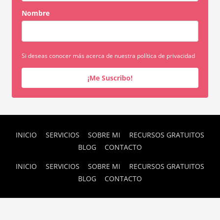
Nombre
Si deseas conocer más acerca de nuestra política de privacidad
¡Me Suscribo!
INICIO
SERVICIOS
SOBRE MI
RECURSOS GRATUITOS
BLOG
CONTACTO
INICIO
SERVICIOS
SOBRE MI
RECURSOS GRATUITOS
BLOG
CONTACTO