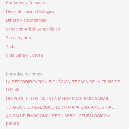
Cuidados y Consejos
Descodificación Biológica
Dinero y abundancia
Sanación Árbol Genealógico
Sin categoría
Todas
Vida Sana y Exitosa
Entradas recientes
LA DESCODIFICACIÓN BIOLÓGICA, TE SACA DE LA CRISIS DE
LOS 40
DESPUÉS DE LOS 40, ES LA MEJOR EDAD PARA SANAR.
TU ÁRBOL GENEALÓGICO ES TU MAPA GUÍA ANCESTRAL
¡LA SALUD EMOCIONAL DE TU ÁRBOL GENEALÓGICO A
JUICIO!