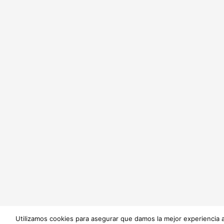
Utilizamos cookies para asegurar que damos la mejor experiencia a