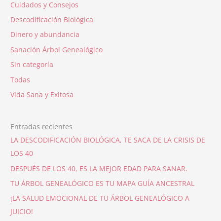
Cuidados y Consejos
Descodificación Biológica
Dinero y abundancia
Sanación Árbol Genealógico
Sin categoría
Todas
Vida Sana y Exitosa
Entradas recientes
LA DESCODIFICACIÓN BIOLÓGICA, TE SACA DE LA CRISIS DE
LOS 40
DESPUÉS DE LOS 40, ES LA MEJOR EDAD PARA SANAR.
TU ÁRBOL GENEALÓGICO ES TU MAPA GUÍA ANCESTRAL
¡LA SALUD EMOCIONAL DE TU ÁRBOL GENEALÓGICO A
JUICIO!