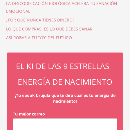
LA DESCODIFICACIÓN BIOLÓGICA ACELERA TU SANACIÓN
EMOCIONAL
¿POR QUÉ NUNCA TIENES DINERO?
LO QUE COMPRAS, ES LO QUE DEBES SANAR
ASÍ ROBAS A TU “YO” DEL FUTURO
EL KI DE LAS 9 ESTRELLAS -
ENERGÍA DE NACIMIENTO
¡Tu ebook brújula que te dirá cual es tu energía de
nacimiento!
Tu mejor correo