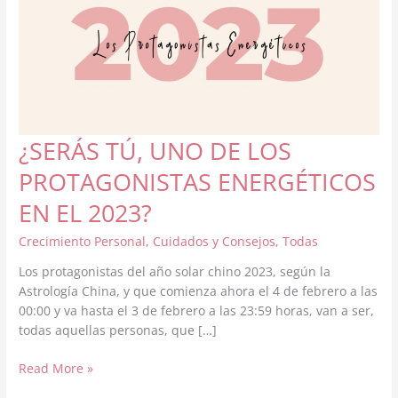
¿SERÁS TÚ, UNO DE LOS
PROTAGONISTAS ENERGÉTICOS
EN EL 2023?
Crecimiento Personal
,
Cuidados y Consejos
,
Todas
Los protagonistas del año solar chino 2023, según la
Astrología China, y que comienza ahora el 4 de febrero a las
00:00 y va hasta el 3 de febrero a las 23:59 horas, van a ser,
todas aquellas personas, que […]
¿SERÁS
Read More »
TÚ,