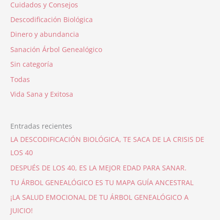
Cuidados y Consejos
Descodificación Biológica
Dinero y abundancia
Sanación Árbol Genealógico
Sin categoría
Todas
Vida Sana y Exitosa
Entradas recientes
LA DESCODIFICACIÓN BIOLÓGICA, TE SACA DE LA CRISIS DE
LOS 40
DESPUÉS DE LOS 40, ES LA MEJOR EDAD PARA SANAR.
TU ÁRBOL GENEALÓGICO ES TU MAPA GUÍA ANCESTRAL
¡LA SALUD EMOCIONAL DE TU ÁRBOL GENEALÓGICO A
JUICIO!