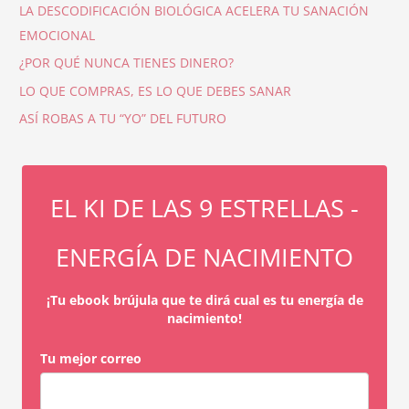
LA DESCODIFICACIÓN BIOLÓGICA ACELERA TU SANACIÓN
EMOCIONAL
¿POR QUÉ NUNCA TIENES DINERO?
LO QUE COMPRAS, ES LO QUE DEBES SANAR
ASÍ ROBAS A TU “YO” DEL FUTURO
EL KI DE LAS 9 ESTRELLAS -
ENERGÍA DE NACIMIENTO
¡Tu ebook brújula que te dirá cual es tu energía de
nacimiento!
Tu mejor correo