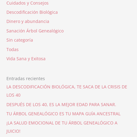
Cuidados y Consejos
Descodificación Biológica
Dinero y abundancia
Sanación Árbol Genealógico
Sin categoría
Todas
Vida Sana y Exitosa
Entradas recientes
LA DESCODIFICACIÓN BIOLÓGICA, TE SACA DE LA CRISIS DE
LOS 40
DESPUÉS DE LOS 40, ES LA MEJOR EDAD PARA SANAR.
TU ÁRBOL GENEALÓGICO ES TU MAPA GUÍA ANCESTRAL
¡LA SALUD EMOCIONAL DE TU ÁRBOL GENEALÓGICO A
JUICIO!