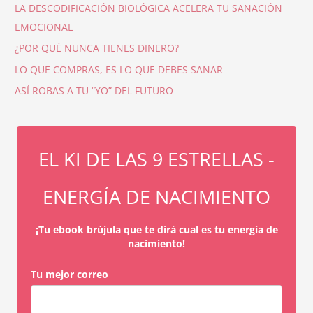
LA DESCODIFICACIÓN BIOLÓGICA ACELERA TU SANACIÓN
EMOCIONAL
¿POR QUÉ NUNCA TIENES DINERO?
LO QUE COMPRAS, ES LO QUE DEBES SANAR
ASÍ ROBAS A TU “YO” DEL FUTURO
EL KI DE LAS 9 ESTRELLAS -
ENERGÍA DE NACIMIENTO
¡Tu ebook brújula que te dirá cual es tu energía de
nacimiento!
Tu mejor correo