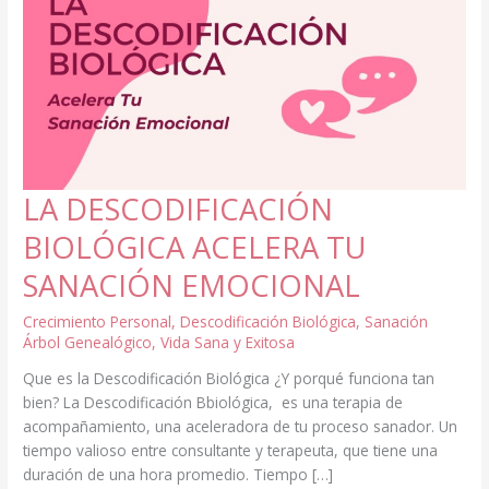
LA DESCODIFICACIÓN
BIOLÓGICA ACELERA TU
SANACIÓN EMOCIONAL
Crecimiento Personal
,
Descodificación Biológica
,
Sanación
Árbol Genealógico
,
Vida Sana y Exitosa
Que es la Descodificación Biológica ¿Y porqué funciona tan
bien? La Descodificación Bbiológica, es una terapia de
acompañamiento, una aceleradora de tu proceso sanador. Un
tiempo valioso entre consultante y terapeuta, que tiene una
duración de una hora promedio. Tiempo […]