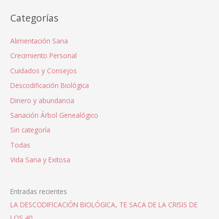
Categorías
Alimentación Sana
Crecimiento Personal
Cuidados y Consejos
Descodificación Biológica
Dinero y abundancia
Sanación Árbol Genealógico
Sin categoría
Todas
Vida Sana y Exitosa
Entradas recientes
LA DESCODIFICACIÓN BIOLÓGICA, TE SACA DE LA CRISIS DE
LOS 40