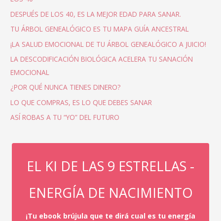
DESPUÉS DE LOS 40, ES LA MEJOR EDAD PARA SANAR.
TU ÁRBOL GENEALÓGICO ES TU MAPA GUÍA ANCESTRAL
¡LA SALUD EMOCIONAL DE TU ÁRBOL GENEALÓGICO A JUICIO!
LA DESCODIFICACIÓN BIOLÓGICA ACELERA TU SANACIÓN
EMOCIONAL
¿POR QUÉ NUNCA TIENES DINERO?
LO QUE COMPRAS, ES LO QUE DEBES SANAR
ASÍ ROBAS A TU “YO” DEL FUTURO
EL KI DE LAS 9 ESTRELLAS -
ENERGÍA DE NACIMIENTO
¡Tu ebook brújula que te dirá cual es tu energía