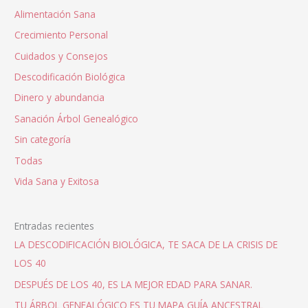
Alimentación Sana
Crecimiento Personal
Cuidados y Consejos
Descodificación Biológica
Dinero y abundancia
Sanación Árbol Genealógico
Sin categoría
Todas
Vida Sana y Exitosa
Entradas recientes
LA DESCODIFICACIÓN BIOLÓGICA, TE SACA DE LA CRISIS DE
LOS 40
DESPUÉS DE LOS 40, ES LA MEJOR EDAD PARA SANAR.
TU ÁRBOL GENEALÓGICO ES TU MAPA GUÍA ANCESTRAL