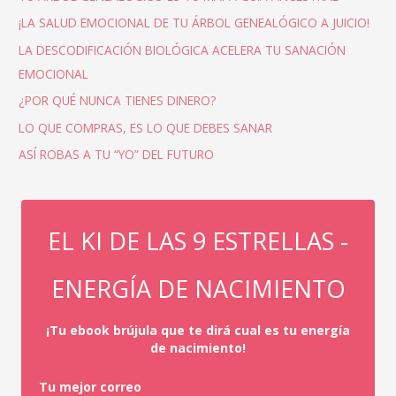
¡LA SALUD EMOCIONAL DE TU ÁRBOL GENEALÓGICO A JUICIO!
LA DESCODIFICACIÓN BIOLÓGICA ACELERA TU SANACIÓN
EMOCIONAL
¿POR QUÉ NUNCA TIENES DINERO?
LO QUE COMPRAS, ES LO QUE DEBES SANAR
ASÍ ROBAS A TU “YO” DEL FUTURO
EL KI DE LAS 9 ESTRELLAS -
ENERGÍA DE NACIMIENTO
¡Tu ebook brújula que te dirá cual es tu energía
de nacimiento!
Tu mejor correo