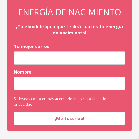
ENERGÍA DE NACIMIENTO
¡Tu ebook brújula que te dirá cual es tu energía
de nacimiento!
Tu mejor correo
Nombre
Si deseas conocer más acerca de nuestra política de
privacidad
¡Me Suscribo!