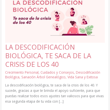
LA DESCODIFICACIÓN
BIOLÓGICA, TE SACA DE LA
CRISIS DE LOS 40
Crecimiento Personal
,
Cuidados y Consejos
,
Descodificación
Biológica
,
Sanación Árbol Genealógico
,
Vida Sana y Exitosa
La descodificación biológica, te saca de la crisis de los 40. Y
sucede, gracias a que te brinda el apoyo suficiente, para que
puedas realizar todos esos ajustes tan valiosos para que vivas
esa segunda etapa de tu vida con […]