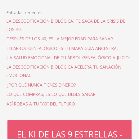
Entradas recientes
LA DESCODIFICACIÓN BIOLÓGICA, TE SACA DE LA CRISIS DE
LOS 40
DESPUÉS DE LOS 40, ES LA MEJOR EDAD PARA SANAR.
TU ÁRBOL GENEALÓGICO ES TU MAPA GUÍA ANCESTRAL
¡LA SALUD EMOCIONAL DE TU ÁRBOL GENEALÓGICO A JUICIO!
LA DESCODIFICACIÓN BIOLÓGICA ACELERA TU SANACIÓN
EMOCIONAL
¿POR QUÉ NUNCA TIENES DINERO?
LO QUE COMPRAS, ES LO QUE DEBES SANAR
ASÍ ROBAS A TU “YO” DEL FUTURO
EL KI DE LAS 9 ESTRELLAS -