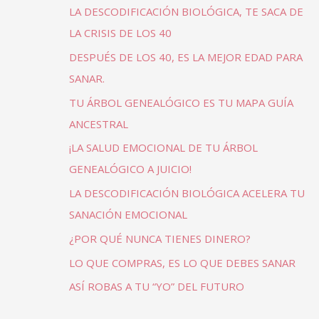
LA DESCODIFICACIÓN BIOLÓGICA, TE SACA DE
LA CRISIS DE LOS 40
DESPUÉS DE LOS 40, ES LA MEJOR EDAD PARA
SANAR.
TU ÁRBOL GENEALÓGICO ES TU MAPA GUÍA
ANCESTRAL
¡LA SALUD EMOCIONAL DE TU ÁRBOL
GENEALÓGICO A JUICIO!
LA DESCODIFICACIÓN BIOLÓGICA ACELERA TU
SANACIÓN EMOCIONAL
¿POR QUÉ NUNCA TIENES DINERO?
LO QUE COMPRAS, ES LO QUE DEBES SANAR
ASÍ ROBAS A TU “YO” DEL FUTURO