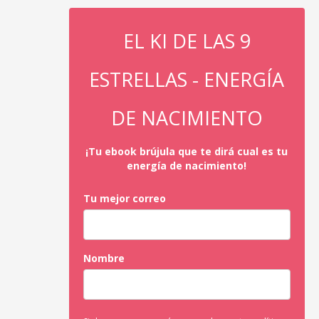
EL KI DE LAS 9
ESTRELLAS - ENERGÍA
DE NACIMIENTO
¡Tu ebook brújula que te dirá cual es tu
energía de nacimiento!
Tu mejor correo
Nombre