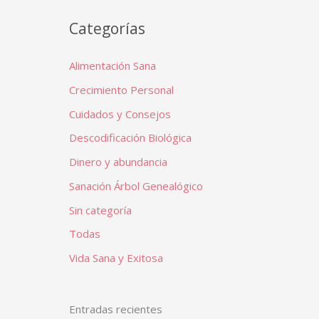
Categorías
Alimentación Sana
Crecimiento Personal
Cuidados y Consejos
Descodificación Biológica
Dinero y abundancia
Sanación Árbol Genealógico
Sin categoría
Todas
Vida Sana y Exitosa
Entradas recientes