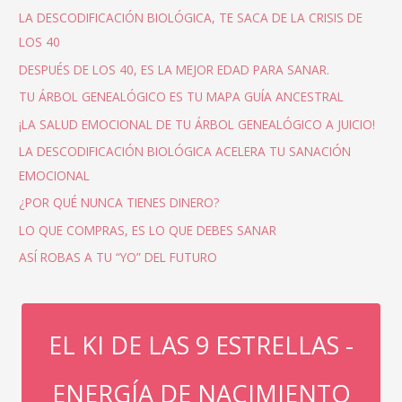
LA DESCODIFICACIÓN BIOLÓGICA, TE SACA DE LA CRISIS DE
LOS 40
DESPUÉS DE LOS 40, ES LA MEJOR EDAD PARA SANAR.
TU ÁRBOL GENEALÓGICO ES TU MAPA GUÍA ANCESTRAL
¡LA SALUD EMOCIONAL DE TU ÁRBOL GENEALÓGICO A JUICIO!
LA DESCODIFICACIÓN BIOLÓGICA ACELERA TU SANACIÓN
EMOCIONAL
¿POR QUÉ NUNCA TIENES DINERO?
LO QUE COMPRAS, ES LO QUE DEBES SANAR
ASÍ ROBAS A TU “YO” DEL FUTURO
EL KI DE LAS 9 ESTRELLAS -
ENERGÍA DE NACIMIENTO