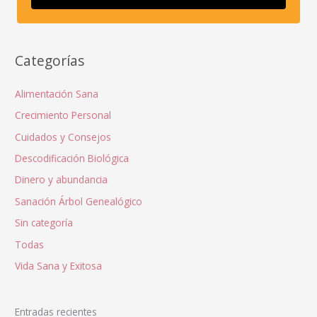
Categorías
Alimentación Sana
Crecimiento Personal
Cuidados y Consejos
Descodificación Biológica
Dinero y abundancia
Sanación Árbol Genealógico
Sin categoría
Todas
Vida Sana y Exitosa
Entradas recientes