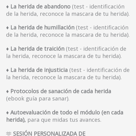
♦ La herida de abandono
(test - identificación
de la herida, reconoce la mascara de tu herida).
♦ La herida de humillación
(test - identificación
de la herida, reconoce la mascara de tu herida).
♦ La herida de traición
(test - identificación de
la herida, reconoce la mascara de tu herida).
♦ La herida de injusticia
(test - identificación de
la herida, reconoce la mascara de tu herida).
♦ Protocolos de sanación de cada herida
(ebook guía para sanar).
♦ Autoevaluación de todo el módulo (en cada
herida),
para que midas tus avances.
🫶
SESIÓN PERSONALIZADA DE