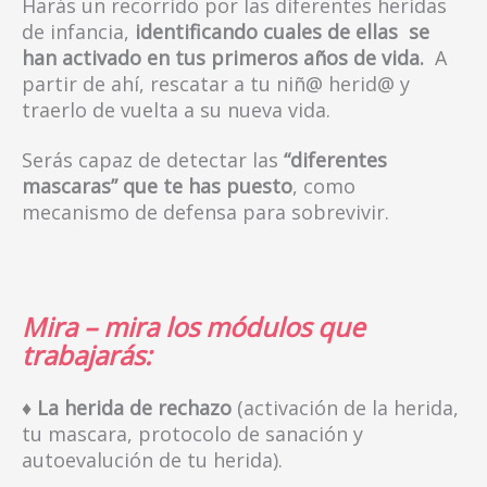
Harás un recorrido por las diferentes heridas
de infancia,
identificando cuales de ellas se
han activado en tus primeros años de vida.
A
partir de ahí, rescatar a tu niñ@ herid@ y
traerlo de vuelta a su nueva vida.
Serás capaz de detectar las
“diferentes
mascaras” que te has puesto
, como
mecanismo de defensa para sobrevivir.
Mira – mira los módulos que
trabajarás:
♦ La herida de rechazo
(activación de la herida,
tu mascara, protocolo de sanación y
autoevalución de tu herida).