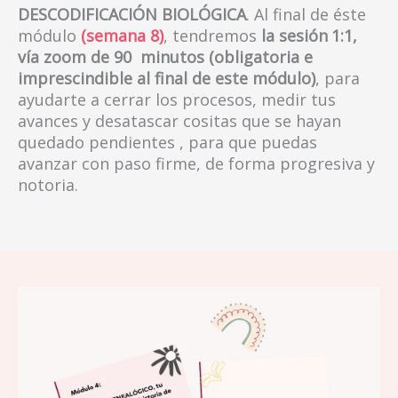
DESCODIFICACIÓN BIOLÓGICA
. Al final de éste
módulo
(semana 8)
, tendremos
la sesión
1:1,
vía zoom de 90 minutos (obligatoria e
imprescindible al final de este módulo)
, para
ayudarte a cerrar los procesos, medir tus
avances y desatascar cositas que se hayan
quedado pendientes , para que puedas
avanzar con paso firme, de forma progresiva y
notoria.