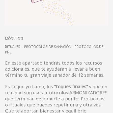
MÓDULO 5
RITUALES – PROTOCOLOS DE SANACIÓN - PROTOCOLOS DE
PNL.
En este apartado tendrás todos los recursos
adicionales, que te ayudaran a llevar a buen
término tu gran viaje sanador de 12 semanas.
Es lo que yo llamo, los
“toques finales”
y que en
realidad son esos protocolos ARMONIZADORES
que terminan de ponerte a punto. Protocolos
o rituales que puedes repetir una y otra vez.
Que te aportan bienestar y equilibrio.