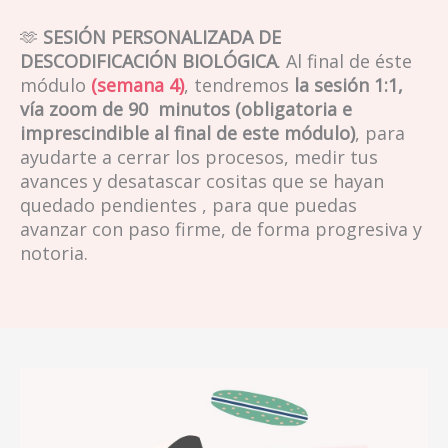
🫶
SESIÓN PERSONALIZADA DE
DESCODIFICACIÓN BIOLÓGICA
. Al final de éste
módulo
(semana 4)
, tendremos
la sesión
1:1,
vía zoom de 90 minutos (obligatoria e
imprescindible al final de este módulo)
, para
ayudarte a cerrar los procesos, medir tus
avances y desatascar cositas que se hayan
quedado pendientes , para que puedas
avanzar con paso firme, de forma progresiva y
notoria.