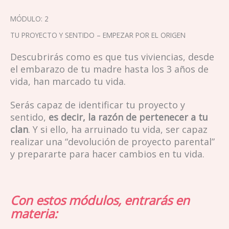
MÓDULO: 2
TU PROYECTO Y SENTIDO – EMPEZAR POR EL ORIGEN
Descubrirás como es que tus viviencias, desde
el embarazo de tu madre hasta los 3 años de
vida, han marcado tu vida.
Serás capaz de identificar tu proyecto y
sentido,
es decir, la razón de pertenecer a tu
clan
. Y si ello, ha arruinado tu vida, ser capaz
realizar una “devolución de proyecto parental”
y prepararte para hacer cambios en tu vida.
Con estos módulos, entrarás en
materia: