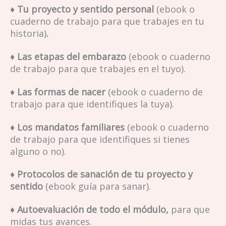
♦
Tu proyecto y sentido personal
(ebook o
cuaderno de trabajo para que trabajes en tu
historia)
.
♦
Las etapas del embarazo
(ebook o cuaderno
de trabajo para que trabajes en el tuyo
).
♦
Las formas de nacer
(ebook o cuaderno de
trabajo para que identifiques la tuya).
♦
Los mandatos familiares
(ebook o cuaderno
de trabajo para que identifiques si tienes
alguno o no).
♦ Protocolos de sanación de tu proyecto y
sentido
(ebook guía para sanar).
♦ Autoevaluación de todo el módulo,
para que
midas tus avances.