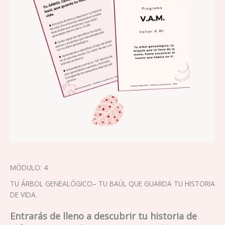
MÓDULO: 4
TU ÁRBOL GENEALÓGICO– TU BAÚL QUE GUARDA TU HISTORIA
DE VIDA.
Entrarás de lleno a descubrir tu historia de