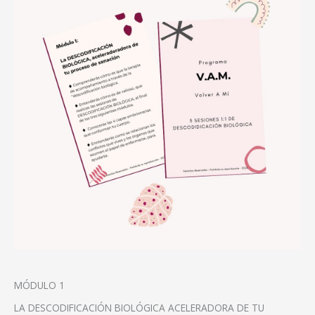
MÓDULO 1
LA DESCODIFICACIÓN BIOLÓGICA ACELERADORA DE TU