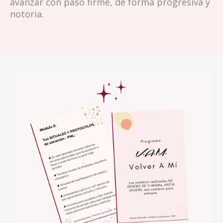
avanzar con paso firme, de forma progresiva y
notoria.