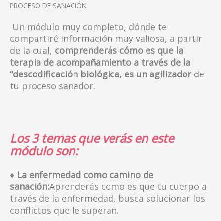
PROCESO DE SANACIÓN
Un módulo muy completo, dónde te
compartiré información muy valiosa, a partir
de la cual,
comprenderás cómo es que la
terapia de acompañamiento a través de la
“descodificación biológica, es un agilizador
de
tu proceso sanador.
Los 3 temas que verás en este
módulo son:
♦ La enfermedad como camino de
sanación:
Aprenderás como es que tu cuerpo a
través de la enfermedad, busca solucionar los
conflictos que le superan.