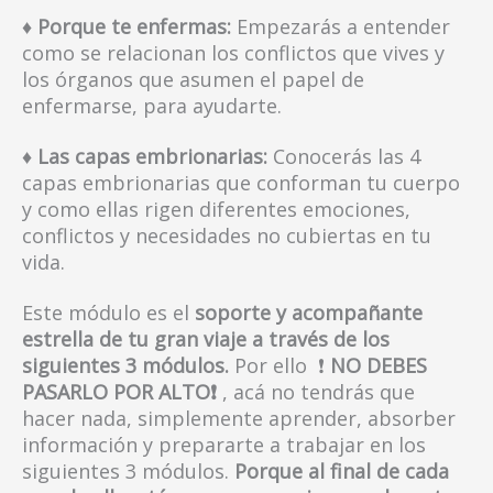
♦ Porque te enfermas:
Empezarás a entender
como se relacionan los conflictos que vives y
los órganos que asumen el papel de
enfermarse, para ayudarte.
♦ Las capas embrionarias:
Conocerás las 4
capas embrionarias que conforman tu cuerpo
y como ellas rigen diferentes emociones,
conflictos y necesidades no cubiertas en tu
vida.
Este módulo es el
soporte y acompañante
estrella de tu gran viaje a través de los
siguientes 3 módulos.
Por ello
❗
NO DEBES
PASARLO POR ALTO
❗
, acá no tendrás que
hacer nada, simplemente aprender, absorber
información y prepararte a trabajar en los
siguientes 3 módulos.
Porque al final de cada