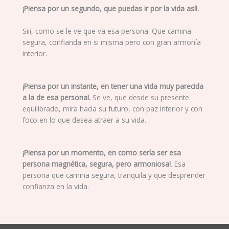
¡Piensa por un segundo, que puedas ir por la vida así!.
Siii, como se le ve que va esa persona. Que camina
segura, confianda en si misma pero con gran armonía
interior.
¡Piensa por un instante, en tener una vida muy parecida
a la de esa persona!.
Se ve, que desde su presente
equilibrado, mira hacia su futuro, con paz interior y con
foco en lo que desea atraer a su vida.
¡Piensa por un momento, en como sería ser esa
persona magnética, segura, pero armoniosa!
. Esa
persona que camina segura, tranquila y que desprender
confianza en la vida.