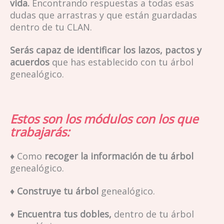
vida.
Encontrando respuestas a todas esas
dudas que arrastras y que están guardadas
dentro de tu CLAN.
Serás capaz de identificar los lazos, pactos y
acuerdos
que has establecido con tu árbol
genealógico.
Estos son los módulos con los que
trabajarás:
♦ Como
recoger la información de tu árbol
genealógico.
♦ Construye tu árbol
genealógico.
♦ Encuentra tus dobles,
dentro de tu árbol