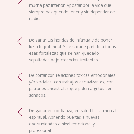
mucha paz interior. Apostar por la vida que
siempre has querido tener y sin depender de
nadie.
De sanar tus heridas de infancia y de poner
luz a tu potencial. Y de sacarle partido a todas
esas fortalezas que se han quedado
sepultadas bajo creencias limitantes.
De cortar con relaciones tóxicas emocionales
y/o sociales, con trabajos esclavizantes, con
patrones ancestrales que piden a gritos ser
sanados.
De ganar en confianza, en salud física-mental-
espiritual. Abriendo puertas a nuevas
oportunidades a nivel emocional y
profesional.