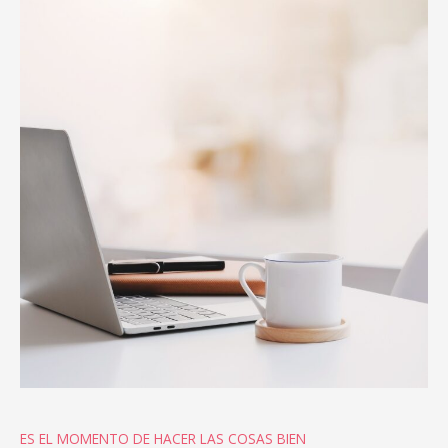
ES EL MOMENTO DE HACER LAS COSAS BIEN