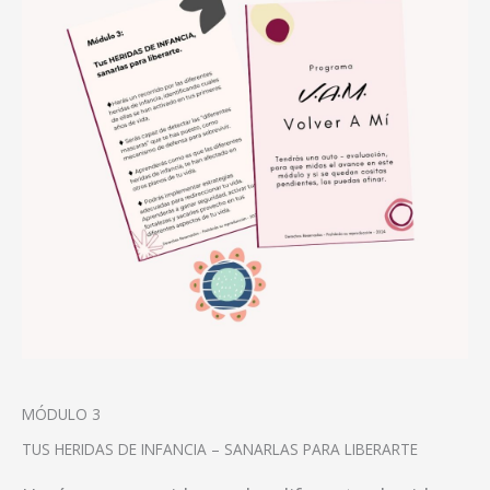
MÓDULO 3
TUS HERIDAS DE INFANCIA – SANARLAS PARA LIBERARTE