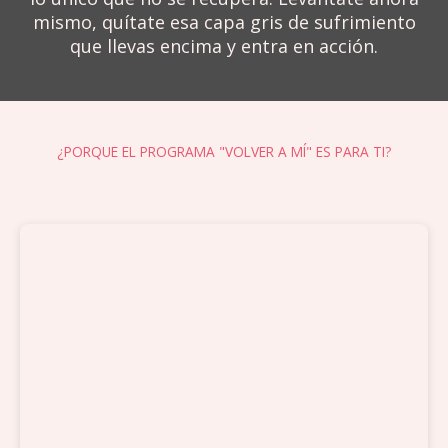
mismo, quítate esa capa gris de sufrimiento
que llevas encima y entra en acción.
¿PORQUE EL PROGRAMA "VOLVER A MÍ" ES PARA TI?