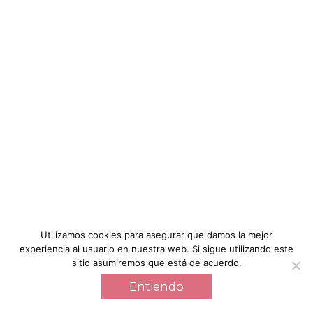
Utilizamos cookies para asegurar que damos la mejor
experiencia al usuario en nuestra web. Si sigue utilizando este
sitio asumiremos que está de acuerdo.
Entiendo