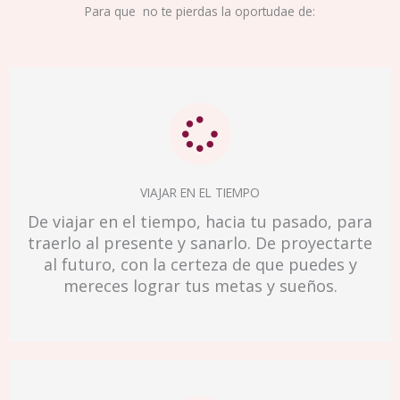
Para que no te pierdas la oportudae de:
VIAJAR EN EL TIEMPO
De viajar en el tiempo, hacia tu pasado, para
traerlo al presente y sanarlo. De proyectarte
al futuro, con la certeza de que puedes y
mereces lograr tus metas y sueños.