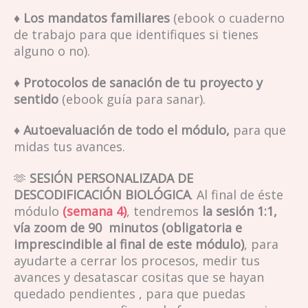
♦
Los mandatos familiares
(ebook o cuaderno
de trabajo para que identifiques si tienes
alguno o no).
♦ Protocolos de sanación de tu proyecto y
sentido
(ebook guía para sanar).
♦ Autoevaluación de todo el módulo,
para que
midas tus avances.
🫶
SESIÓN PERSONALIZADA DE
DESCODIFICACIÓN BIOLÓGICA
. Al final de éste
módulo
(semana 4)
, tendremos
la sesión
1:1,
vía zoom de 90 minutos (obligatoria e
imprescindible al final de este módulo)
, para
ayudarte a cerrar los procesos, medir tus
avances y desatascar cositas que se hayan
quedado pendientes , para que puedas