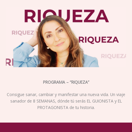
PROGRAMA – “RIQUEZA”
Consigue sanar, cambiar y manifestar una nueva vida. Un viaje
sanador de 8 SEMANAS, dónde tú serás EL GUIONISTA y EL
PROTAGONISTA de tu historia.