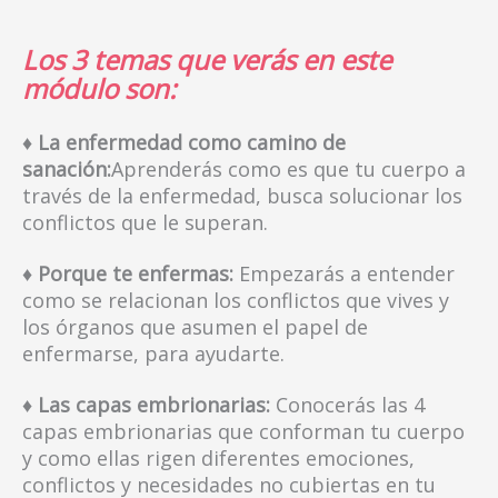
Los 3 temas que verás en este
módulo son:
♦ La enfermedad como camino de
sanación:
Aprenderás como es que tu cuerpo a
través de la enfermedad, busca solucionar los
conflictos que le superan.
♦ Porque te enfermas:
Empezarás a entender
como se relacionan los conflictos que vives y
los órganos que asumen el papel de
enfermarse, para ayudarte.
♦ Las capas embrionarias:
Conocerás las 4
capas embrionarias que conforman tu cuerpo
y como ellas rigen diferentes emociones,
conflictos y necesidades no cubiertas en tu