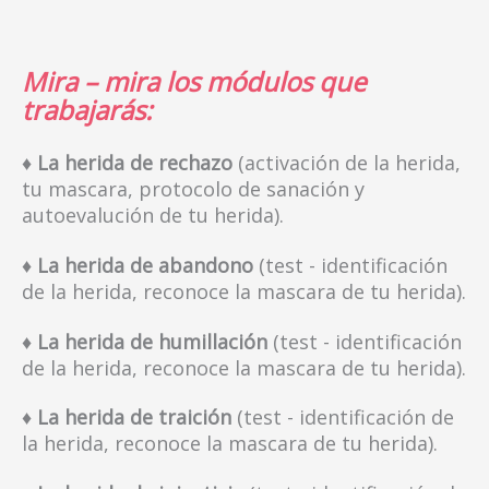
Mira – mira los módulos que
trabajarás:
♦ La herida de rechazo
(activación de la herida,
tu mascara, protocolo de sanación y
autoevalución de tu herida).
♦ La herida de abandono
(test - identificación
de la herida, reconoce la mascara de tu herida).
♦ La herida de humillación
(test - identificación
de la herida, reconoce la mascara de tu herida).
♦ La herida de traición
(test - identificación de
la herida, reconoce la mascara de tu herida).