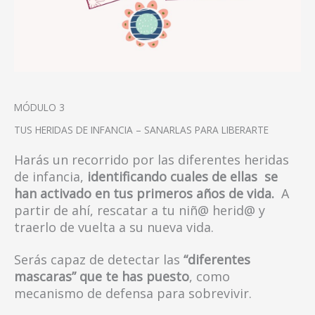
MÓDULO 3
TUS HERIDAS DE INFANCIA – SANARLAS PARA LIBERARTE
Harás un recorrido por las diferentes heridas
de infancia,
identificando cuales de ellas se
han activado en tus primeros años de vida.
A
partir de ahí, rescatar a tu niñ@ herid@ y
traerlo de vuelta a su nueva vida.
Serás capaz de detectar las
“diferentes
mascaras” que te has puesto
, como
mecanismo de defensa para sobrevivir.