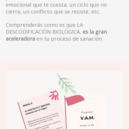
emocional que te cuesta, un ciclo que no
cierra, un conflicto que se resiste, etc.
Comprenderás como es que LA
DESCODIFICACIÓN BIOLÓGICA,
es la gran
aceleradora
en tu proceso de sanación.