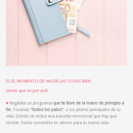
ES EL MOMENTO DE HACER LAS COSAS BIEN
¡Vente que es por acá!
♥
Regálate un programa
que te lleve de la mano de principio a
fin
. Tocando
“todos los palos”
, o los pilares principales de tu
vida. Dónde se reclica esa basurita emocional que hay que
reciclar, hasta convertirla en abono para tu nueva vida.