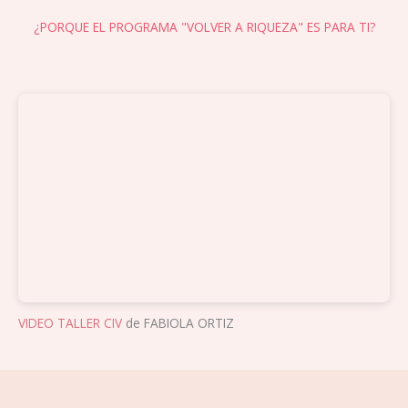
¿PORQUE EL PROGRAMA "VOLVER A RIQUEZA" ES PARA TI?
VIDEO TALLER CIV
de FABIOLA ORTIZ