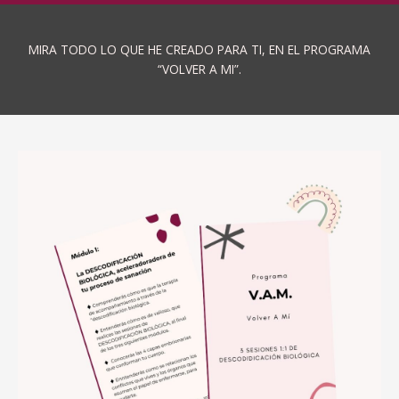
MIRA TODO LO QUE HE CREADO PARA TI, EN EL PROGRAMA
“VOLVER A MI”.