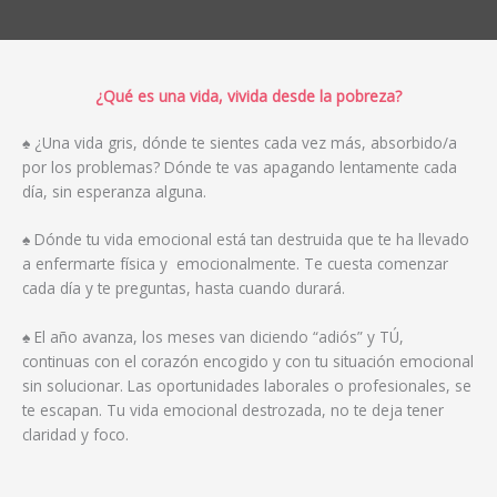
¿Qué es una vida, vivida desde la pobreza?
♠ ¿Una vida gris, dónde te sientes cada vez más, absorbido/a
por los problemas? Dónde te vas apagando lentamente cada
día, sin esperanza alguna.
♠ Dónde tu vida emocional está tan destruida que te ha llevado
a enfermarte física y emocionalmente. Te cuesta comenzar
cada día y te preguntas, hasta cuando durará.
♠ El año avanza, los meses van diciendo “adiós” y TÚ,
continuas con el corazón encogido y con tu situación emocional
sin solucionar. Las oportunidades laborales o profesionales, se
te escapan. Tu vida emocional destrozada, no te deja tener
claridad y foco.