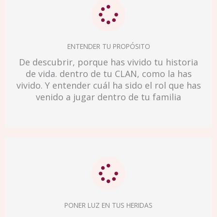
ENTENDER TU PROPÓSITO
De descubrir, porque has vivido tu historia
de vida. dentro de tu CLAN, como la has
vivido. Y entender cuál ha sido el rol que has
venido a jugar dentro de tu familia
PONER LUZ EN TUS HERIDAS