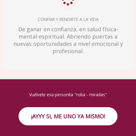
CONFIAR Y RENDIRTE A LA VIDA
De ganar en confianza, en salud física-
mental-espiritual. Abriendo puertas a
nuevas oportunidades a nivel emocional y
profesional.
Vuélvete esa personita "roba - miradas"
¡AYYY SI, ME UNO YA MISMO!