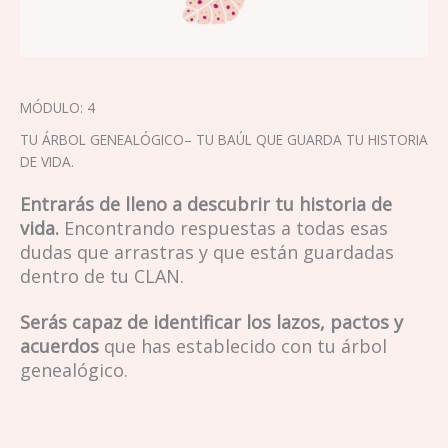
MÓDULO: 4
TU ÁRBOL GENEALÓGICO– TU BAÚL QUE GUARDA TU HISTORIA
DE VIDA.
Entrarás de lleno a descubrir tu historia de
vida.
Encontrando respuestas a todas esas
dudas que arrastras y que están guardadas
dentro de tu CLAN.
Serás capaz de identificar los lazos, pactos y
acuerdos
que has establecido con tu árbol
genealógico.