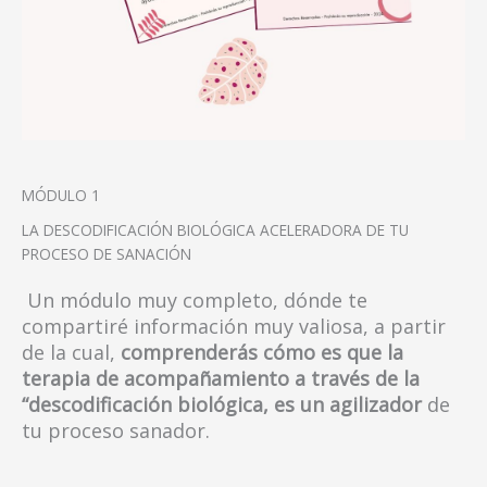
MÓDULO 1
LA DESCODIFICACIÓN BIOLÓGICA ACELERADORA DE TU
PROCESO DE SANACIÓN
Un módulo muy completo, dónde te
compartiré información muy valiosa, a partir
de la cual,
comprenderás cómo es que la
terapia de acompañamiento a través de la
“descodificación biológica, es un agilizador
de
tu proceso sanador.