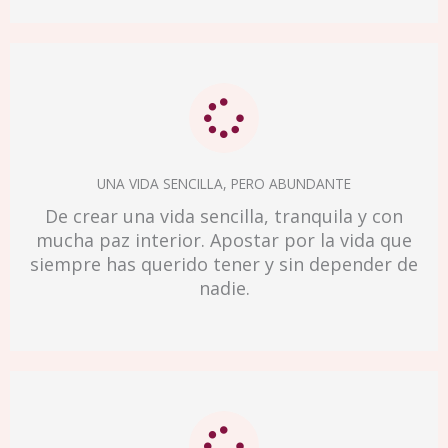
UNA VIDA SENCILLA, PERO ABUNDANTE
De crear una vida sencilla, tranquila y con
mucha paz interior. Apostar por la vida que
siempre has querido tener y sin depender de
nadie.