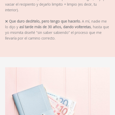
vaciar el recipiento y dejarlo limpito + limpio (es decir, tu
interior).
❌
Que duro decírtelo, pero tengo que hacerlo.
A mí, nadie me
lo dijo y
así tarde más de 30 años, dando volteretas
, hasta que
yo mismita diseñé “sin saber sabiendo” el proceso que me
llevaría por el camino correcto.