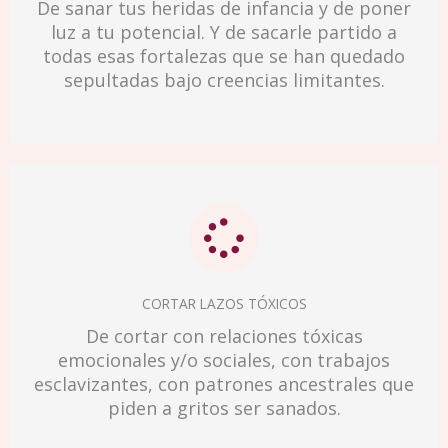
De sanar tus heridas de infancia y de poner
luz a tu potencial. Y de sacarle partido a
todas esas fortalezas que se han quedado
sepultadas bajo creencias limitantes.
CORTAR LAZOS TÓXICOS
De cortar con relaciones tóxicas
emocionales y/o sociales, con trabajos
esclavizantes, con patrones ancestrales que
piden a gritos ser sanados.