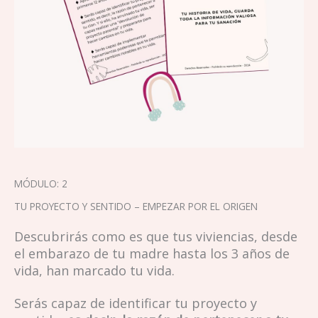
MÓDULO: 2
TU PROYECTO Y SENTIDO – EMPEZAR POR EL ORIGEN
Descubrirás como es que tus viviencias, desde
el embarazo de tu madre hasta los 3 años de
vida, han marcado tu vida.
Serás capaz de identificar tu proyecto y