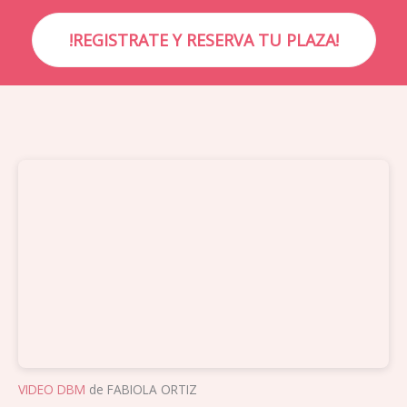
!REGISTRATE Y RESERVA TU PLAZA!
VIDEO DBM
de FABIOLA ORTIZ