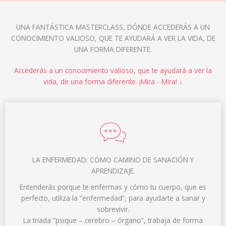
UNA FANTÁSTICA MASTERCLASS, DÓNDE ACCEDERÁS A UN
CONOCIMIENTO VALIOSO, QUE TE AYUDARÁ A VER LA VIDA, DE
UNA FORMA DIFERENTE.
Accederás a un conocimiento valioso, que te ayudará a ver la
vida, de una forma diferente. ¡Mira - Mira! ↓
LA ENFERMEDAD: CÓMO CAMINO DE SANACIÓN Y
APRENDIZAJE.
Entenderás porque te enfermas y cómo tu cuerpo, que es
perfecto, utiliza la “enfermedad”, para ayudarte a sanar y
sobrevivir.
La triada “psique – cerebro – órgano”, trabaja de forma