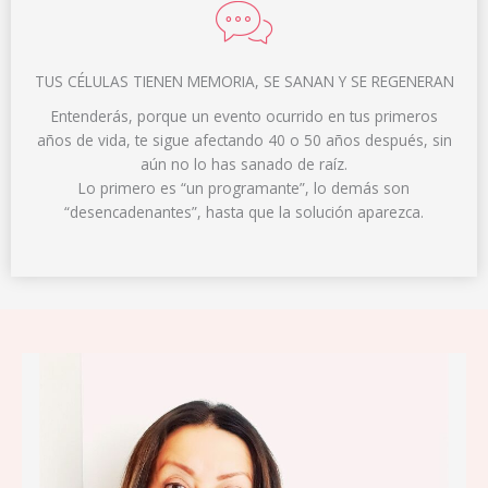
TUS CÉLULAS TIENEN MEMORIA, SE SANAN Y SE REGENERAN
Entenderás, porque un evento ocurrido en tus primeros
años de vida, te sigue afectando 40 o 50 años después, sin
aún no lo has sanado de raíz.
Lo primero es “un programante”, lo demás son
“desencadenantes”, hasta que la solución aparezca.