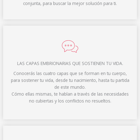
conjunta, para buscar la mejor solución para ti.
LAS CAPAS EMBRIONARIAS QUE SOSTIENEN TU VIDA.
Conocerás las cuatro capas que se forman en tu cuerpo,
para sostener tu vida, desde tu nacimiento, hasta tu partida
de este mundo.
Cómo ellas mismas, te hablan a través de las necesidades
no cubiertas y los conflictos no resueltos.