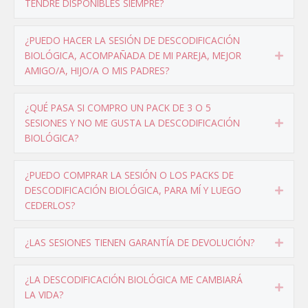
TENDRÉ DISPONIBLES SIEMPRE?
¿PUEDO HACER LA SESIÓN DE DESCODIFICACIÓN
BIOLÓGICA, ACOMPAÑADA DE MI PAREJA, MEJOR
Expa
AMIGO/A, HIJO/A O MIS PADRES?
¿QUÉ PASA SI COMPRO UN PACK DE 3 O 5
SESIONES Y NO ME GUSTA LA DESCODIFICACIÓN
Expa
BIOLÓGICA?
¿PUEDO COMPRAR LA SESIÓN O LOS PACKS DE
DESCODIFICACIÓN BIOLÓGICA, PARA MÍ Y LUEGO
Expa
CEDERLOS?
¿LAS SESIONES TIENEN GARANTÍA DE DEVOLUCIÓN?
Expa
¿LA DESCODIFICACIÓN BIOLÓGICA ME CAMBIARÁ
Expa
LA VIDA?