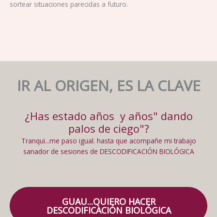
sortear situaciones parecidas a futuro.
IR AL ORIGEN, ES LA CLAVE
¿Has estado años y años" dando
palos de ciego"?
Tranqui...me paso igual. hasta que acompañe mi trabajo
sanador de sesiones de DESCODIFICACIÓN BIOLÓGICA
GUAU...QUIERO HACER
DESCODIFICACIÓN BIOLÓGICA