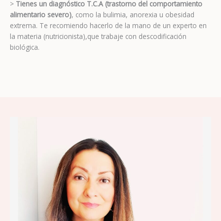
>
Tienes un diagnóstico T.C.A (trastorno del comportamiento
alimentario severo)
, como la bulimia, anorexia u obesidad
extrema. Te recomiendo hacerlo de la mano de un experto en
la materia (nutricionista),que trabaje con descodificación
biológica.