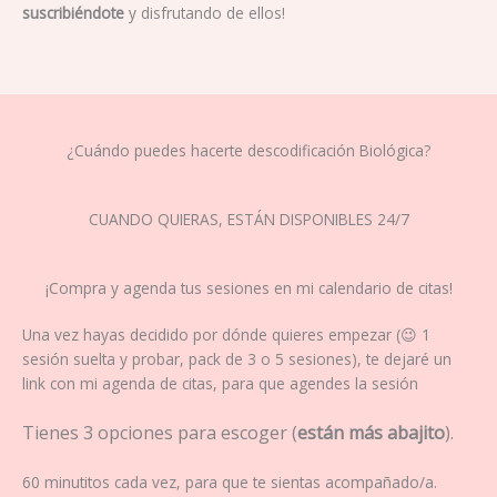
suscribiéndote
y disfrutando de ellos!
¿Cuándo puedes hacerte descodificación Biológica?
CUANDO QUIERAS, ESTÁN DISPONIBLES 24/7
¡Compra y agenda tus sesiones en mi calendario de citas!
Una vez hayas decidido por dónde quieres empezar (😉 1
sesión suelta y probar, pack de 3 o 5 sesiones), te dejaré un
link con mi agenda de citas, para que agendes la sesión
Tienes 3 opciones para escoger (
están más abajito
).
60 minutitos cada vez, para que te sientas acompañado/a.