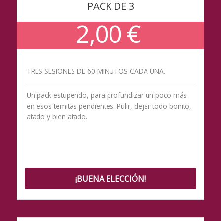
PACK DE 3
2,00 €
TRES SESIONES DE 60 MINUTOS CADA UNA.
Un pack estupendo, para profundizar un poco más
en esos temitas pendientes. Pulir, dejar todo bonito,
atado y bien atado.
¡BUENA ELECCIÓN!