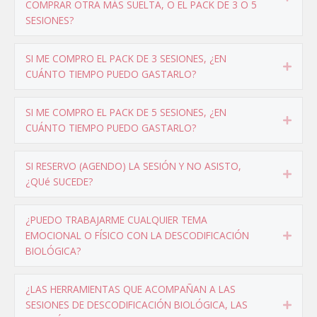
COMPRAR OTRA MÁS SUELTA, O EL PACK DE 3 O 5
SESIONES?
SI ME COMPRO EL PACK DE 3 SESIONES, ¿EN
Expa
CUÁNTO TIEMPO PUEDO GASTARLO?
SI ME COMPRO EL PACK DE 5 SESIONES, ¿EN
Expa
CUÁNTO TIEMPO PUEDO GASTARLO?
SI RESERVO (AGENDO) LA SESIÓN Y NO ASISTO,
Expa
¿QUé SUCEDE?
¿PUEDO TRABAJARME CUALQUIER TEMA
EMOCIONAL O FÍSICO CON LA DESCODIFICACIÓN
Expa
BIOLÓGICA?
¿LAS HERRAMIENTAS QUE ACOMPAÑAN A LAS
SESIONES DE DESCODIFICACIÓN BIOLÓGICA, LAS
Expa