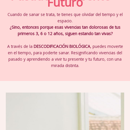
Futuro
Cuando de sanar se trata, te tienes que olvidar del tiempo y el
espacio.
¿Sino, entonces porque esas vivencias tan dolorosas de tus
primeros 3, 6 o 12 años,
siguen estando tan vivas?
A través de la
DESCODIFICACIÓN BIOLÓGICA
, puedes moverte
en el tiempo, para poderte sanar. Resignificando vivencias del
pasado y aprendiendo a vivir tu presente y tu futuro, con una
mirada distinta.